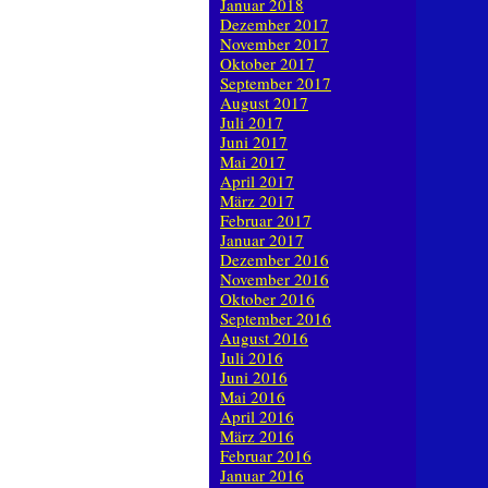
Januar 2018
Dezember 2017
November 2017
Oktober 2017
September 2017
August 2017
Juli 2017
Juni 2017
Mai 2017
April 2017
März 2017
Februar 2017
Januar 2017
Dezember 2016
November 2016
Oktober 2016
September 2016
August 2016
Juli 2016
Juni 2016
Mai 2016
April 2016
März 2016
Februar 2016
Januar 2016