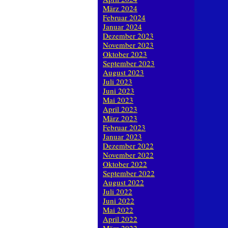
März 2024
Februar 2024
Januar 2024
Dezember 2023
November 2023
Oktober 2023
September 2023
August 2023
Juli 2023
Juni 2023
Mai 2023
April 2023
März 2023
Februar 2023
Januar 2023
Dezember 2022
November 2022
Oktober 2022
September 2022
August 2022
Juli 2022
Juni 2022
Mai 2022
April 2022