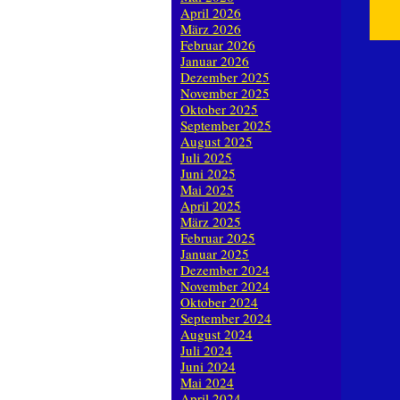
April 2026
März 2026
Februar 2026
Januar 2026
Dezember 2025
November 2025
Oktober 2025
September 2025
August 2025
Juli 2025
Juni 2025
Mai 2025
April 2025
März 2025
Februar 2025
Januar 2025
Dezember 2024
November 2024
Oktober 2024
September 2024
August 2024
Juli 2024
Juni 2024
Mai 2024
April 2024