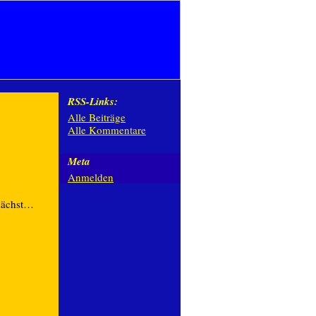
RSS-Links:
Alle Beiträge
Alle Kommentare
Meta
Anmelden
nächst…