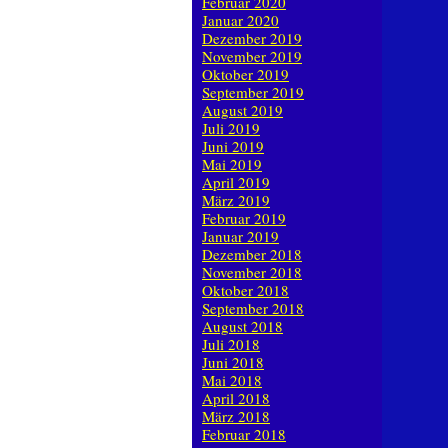
Februar 2020
Januar 2020
Dezember 2019
November 2019
Oktober 2019
September 2019
August 2019
Juli 2019
Juni 2019
Mai 2019
April 2019
März 2019
Februar 2019
Januar 2019
Dezember 2018
November 2018
Oktober 2018
September 2018
August 2018
Juli 2018
Juni 2018
Mai 2018
April 2018
März 2018
Februar 2018