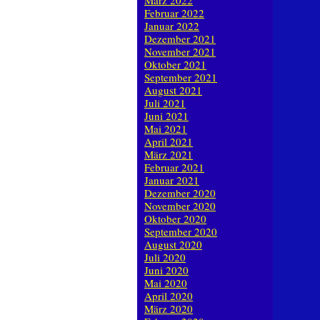
März 2022
Februar 2022
Januar 2022
Dezember 2021
November 2021
Oktober 2021
September 2021
August 2021
Juli 2021
Juni 2021
Mai 2021
April 2021
März 2021
Februar 2021
Januar 2021
Dezember 2020
November 2020
Oktober 2020
September 2020
August 2020
Juli 2020
Juni 2020
Mai 2020
April 2020
März 2020