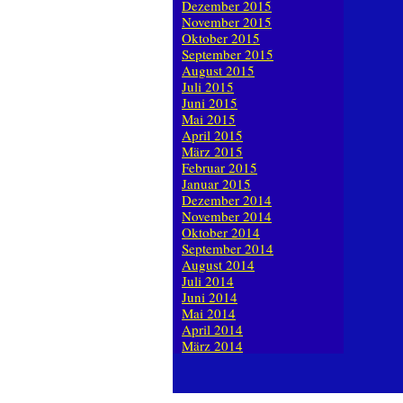
Dezember 2015
November 2015
Oktober 2015
September 2015
August 2015
Juli 2015
Juni 2015
Mai 2015
April 2015
März 2015
Februar 2015
Januar 2015
Dezember 2014
November 2014
Oktober 2014
September 2014
August 2014
Juli 2014
Juni 2014
Mai 2014
April 2014
März 2014