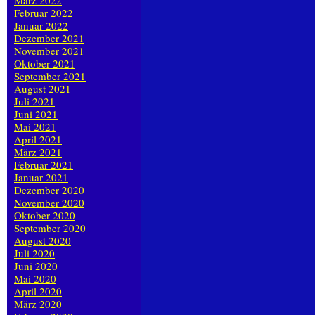
März 2022
Februar 2022
Januar 2022
Dezember 2021
November 2021
Oktober 2021
September 2021
August 2021
Juli 2021
Juni 2021
Mai 2021
April 2021
März 2021
Februar 2021
Januar 2021
Dezember 2020
November 2020
Oktober 2020
September 2020
August 2020
Juli 2020
Juni 2020
Mai 2020
April 2020
März 2020