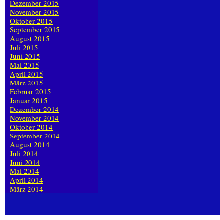
Dezember 2015
November 2015
Oktober 2015
September 2015
August 2015
Juli 2015
Juni 2015
Mai 2015
April 2015
März 2015
Februar 2015
Januar 2015
Dezember 2014
November 2014
Oktober 2014
September 2014
August 2014
Juli 2014
Juni 2014
Mai 2014
April 2014
März 2014