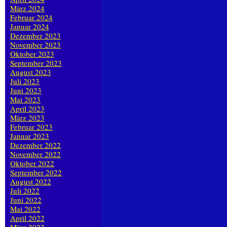
März 2024
Februar 2024
Januar 2024
Dezember 2023
November 2023
Oktober 2023
September 2023
August 2023
Juli 2023
Juni 2023
Mai 2023
April 2023
März 2023
Februar 2023
Januar 2023
Dezember 2022
November 2022
Oktober 2022
September 2022
August 2022
Juli 2022
Juni 2022
Mai 2022
April 2022