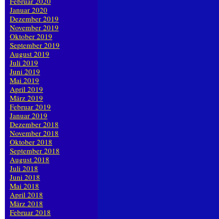
Februar 2020
Januar 2020
Dezember 2019
November 2019
Oktober 2019
September 2019
August 2019
Juli 2019
Juni 2019
Mai 2019
April 2019
März 2019
Februar 2019
Januar 2019
Dezember 2018
November 2018
Oktober 2018
September 2018
August 2018
Juli 2018
Juni 2018
Mai 2018
April 2018
März 2018
Februar 2018