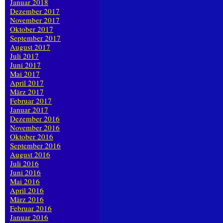
Januar 2018
Dezember 2017
November 2017
Oktober 2017
September 2017
August 2017
Juli 2017
Juni 2017
Mai 2017
April 2017
März 2017
Februar 2017
Januar 2017
Dezember 2016
November 2016
Oktober 2016
September 2016
August 2016
Juli 2016
Juni 2016
Mai 2016
April 2016
März 2016
Februar 2016
Januar 2016