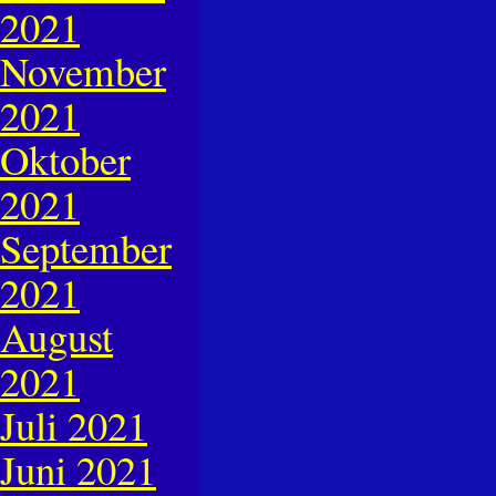
2021
November
2021
Oktober
2021
September
2021
August
2021
Juli 2021
Juni 2021