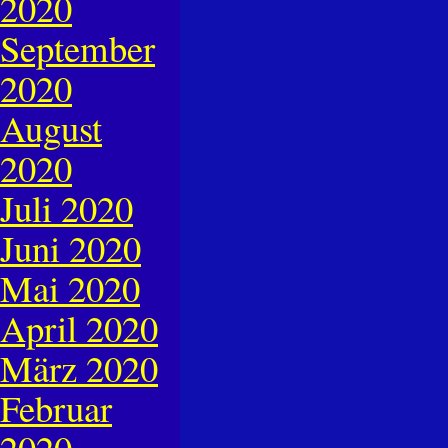
2020
September
2020
August
2020
Juli 2020
Juni 2020
Mai 2020
April 2020
März 2020
Februar
2020