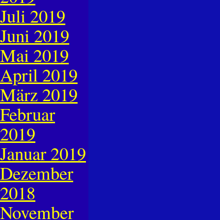
Juli 2019
Juni 2019
Mai 2019
April 2019
März 2019
Februar
2019
Januar 2019
Dezember
2018
November