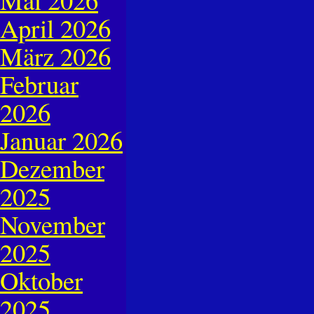
April 2026
März 2026
Februar
2026
Januar 2026
Dezember
2025
November
2025
Oktober
2025