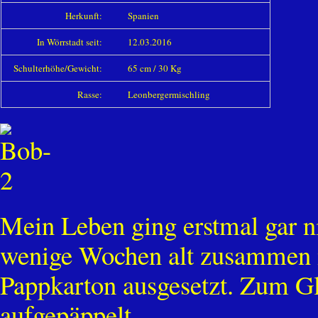
Herkunft:
Spanien
In Wörrstadt seit:
12.03.2016
Schulterhöhe/Gewicht:
65 cm / 30 Kg
Rasse:
Leonbergermischling
Mein Leben ging erstmal gar ni
wenige Wochen alt zusammen 
Pappkarton ausgesetzt. Zum G
aufgepäppelt.