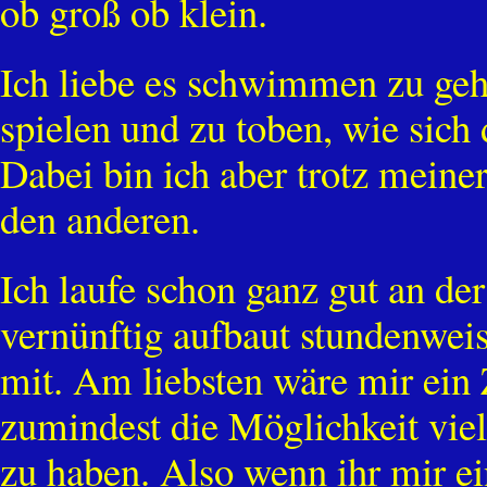
ob groß ob klein.
Ich liebe es schwimmen zu ge
spielen und zu toben, wie sich
Dabei bin ich aber trotz meine
den anderen.
Ich laufe schon ganz gut an d
vernünftig aufbaut stundenweis
mit. Am liebsten wäre mir ei
zumindest die Möglichkeit vie
zu haben. Also wenn ihr mir e