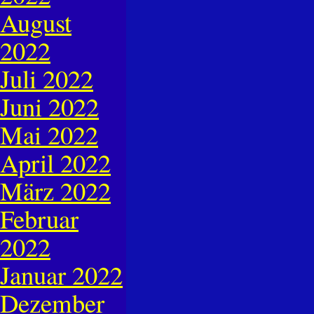
August
2022
Juli 2022
Juni 2022
Mai 2022
April 2022
März 2022
Februar
2022
Januar 2022
Dezember