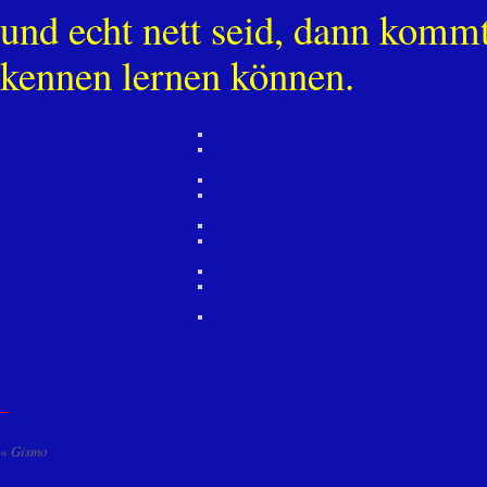
und echt nett seid, dann kommt
kennen lernen können.
«
Gismo