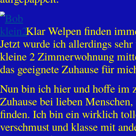
Klar Welpen finden immer
Jetzt wurde ich allerdings sehr
kleine 2 Zimmerwohnung mitte
das geeignete Zuhause für mic
Nun bin ich hier und hoffe im
Zuhause bei lieben Menschen,
finden. Ich bin ein wirklich tol
verschmust und klasse mit and