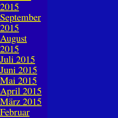
2015
September
2015
August
2015
Juli 2015
Juni 2015
Mai 2015
April 2015
März 2015
Februar