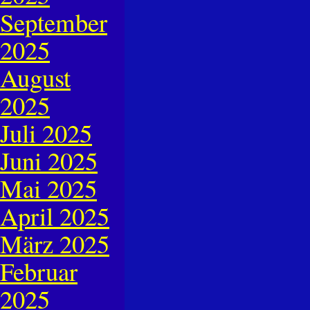
September
2025
August
2025
Juli 2025
Juni 2025
Mai 2025
April 2025
März 2025
Februar
2025