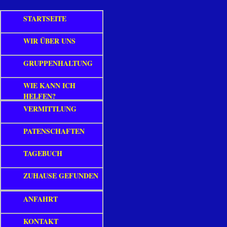
STARTSEITE
WIR ÜBER UNS
GRUPPENHALTUNG
WIE KANN ICH
HELFEN?
VERMITTLUNG
PATENSCHAFTEN
TAGEBUCH
ZUHAUSE GEFUNDEN
ANFAHRT
KONTAKT