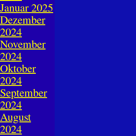
Januar 2025
Dezember
2024
November
2024
Oktober
2024
September
2024
August
2024