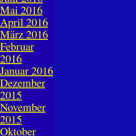
Mai 2016
April 2016
März 2016
Februar
2016
Januar 2016
Dezember
2015
November
2015
Oktober