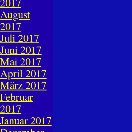
2017
August
2017
Juli 2017
Juni 2017
Mai 2017
April 2017
März 2017
Februar
2017
Januar 2017
Dezember