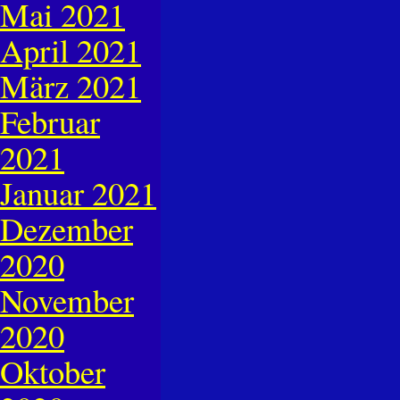
Mai 2021
April 2021
März 2021
Februar
2021
Januar 2021
Dezember
2020
November
2020
Oktober