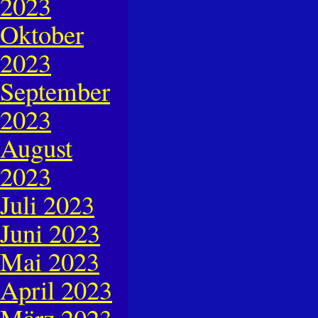
2023
Oktober
2023
September
2023
August
2023
Juli 2023
Juni 2023
Mai 2023
April 2023
März 2023