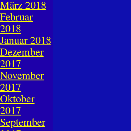
März 2018
Februar
2018
Januar 2018
Dezember
2017
November
2017
Oktober
2017
September