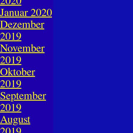
Januar 2020
Dezember
2019
November
2019
Oktober
2019
September
2019
August
2019