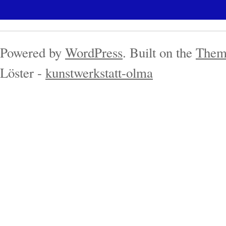
Powered by
WordPress
. Built on the
Them
Löster -
kunstwerkstatt-olma