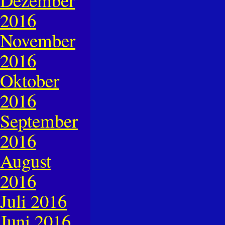
2016
November
2016
Oktober
2016
September
2016
August
2016
Juli 2016
Juni 2016