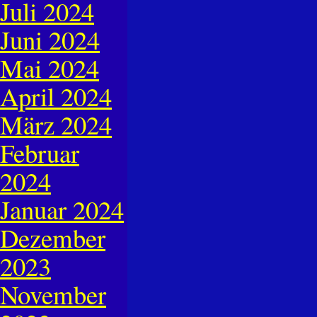
Juli 2024
Juni 2024
Mai 2024
April 2024
März 2024
Februar
2024
Januar 2024
Dezember
2023
November