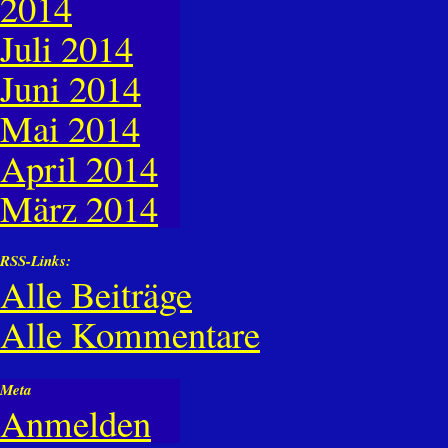
2014
Juli 2014
Juni 2014
Mai 2014
April 2014
März 2014
RSS-Links:
Alle Beiträge
Alle Kommentare
Meta
Anmelden