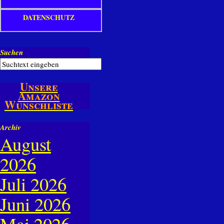
DATENSCHUTZ
Suchen
Unsere
Amazon
Wunschliste
Archiv
August
2026
Juli 2026
Juni 2026
Mai 2026