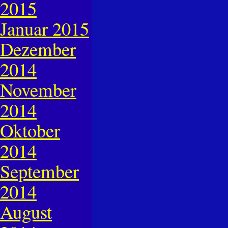
2015
Januar 2015
Dezember
2014
November
2014
Oktober
2014
September
2014
August