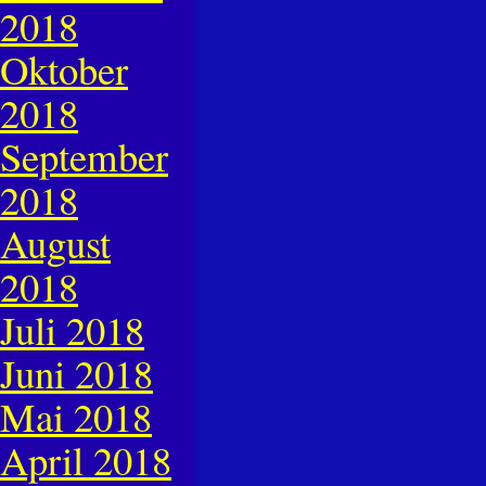
2018
Oktober
2018
September
2018
August
2018
Juli 2018
Juni 2018
Mai 2018
April 2018