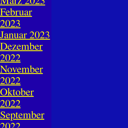
Februar
2023
Januar 2023
Dezember
2022
November
2022
Oktober
2022
September
2022