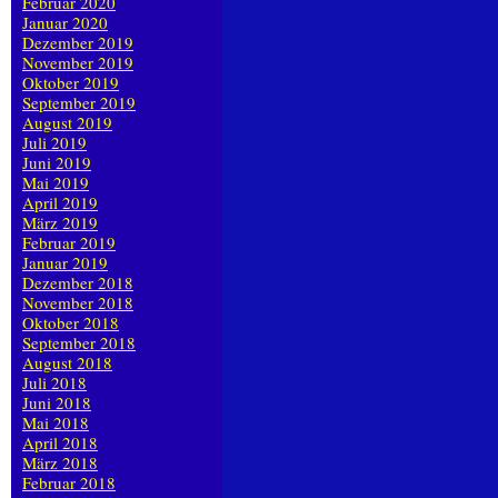
Februar 2020
Januar 2020
Dezember 2019
November 2019
Oktober 2019
September 2019
August 2019
Juli 2019
Juni 2019
Mai 2019
April 2019
März 2019
Februar 2019
Januar 2019
Dezember 2018
November 2018
Oktober 2018
September 2018
August 2018
Juli 2018
Juni 2018
Mai 2018
April 2018
März 2018
Februar 2018