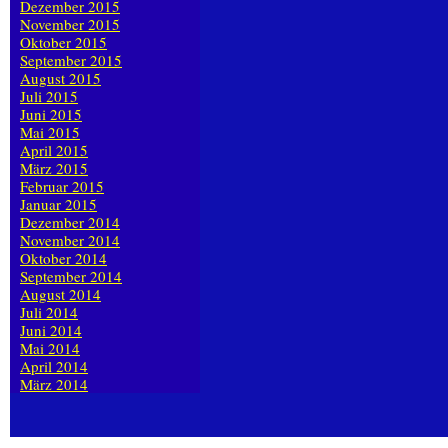
Dezember 2015
November 2015
Oktober 2015
September 2015
August 2015
Juli 2015
Juni 2015
Mai 2015
April 2015
März 2015
Februar 2015
Januar 2015
Dezember 2014
November 2014
Oktober 2014
September 2014
August 2014
Juli 2014
Juni 2014
Mai 2014
April 2014
März 2014