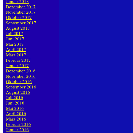
Januar 2018
Dezember 2017
November 2017
Oktober 2017
September 2017
August 2017
Juli 2017
Juni 2017
Mai 2017
April 2017
März 2017
Februar 2017
Januar 2017
Dezember 2016
November 2016
Oktober 2016
September 2016
August 2016
Juli 2016
Juni 2016
Mai 2016
April 2016
März 2016
Februar 2016
Januar 2016