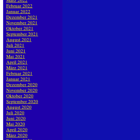
März 2022
Februar 2022
Januar 2022
Dezember 2021
November 2021
Oktober 2021
September 2021
August 2021
Juli 2021
Juni 2021
Mai 2021
April 2021
März 2021
Februar 2021
Januar 2021
Dezember 2020
November 2020
Oktober 2020
September 2020
August 2020
Juli 2020
Juni 2020
Mai 2020
April 2020
März 2020