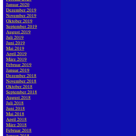
Januar 2020
Dezember 2019
November 2019
Oktober 2019
September 2019
August 2019
Juli 2019
Juni 2019
Mai 2019
April 2019
März 2019
Februar 2019
Januar 2019
Dezember 2018
November 2018
Oktober 2018
September 2018
August 2018
Juli 2018
Juni 2018
Mai 2018
April 2018
März 2018
Februar 2018
Januar 2018