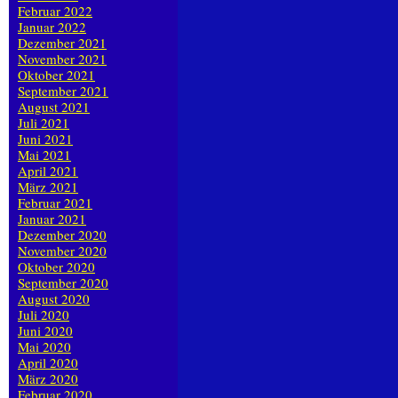
Februar 2022
Januar 2022
Dezember 2021
November 2021
Oktober 2021
September 2021
August 2021
Juli 2021
Juni 2021
Mai 2021
April 2021
März 2021
Februar 2021
Januar 2021
Dezember 2020
November 2020
Oktober 2020
September 2020
August 2020
Juli 2020
Juni 2020
Mai 2020
April 2020
März 2020
Februar 2020