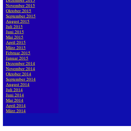
Dezember 2015
November 2015
Oktober 2015
September 2015
August 2015
Juli 2015
Juni 2015
Mai 2015
April 2015
März 2015
Februar 2015
Januar 2015
Dezember 2014
November 2014
Oktober 2014
September 2014
August 2014
Juli 2014
Juni 2014
Mai 2014
April 2014
März 2014