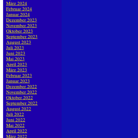
März 2024
Februar 2024
Januar 2024
Dezember 2023
November 2023
Oktober 2023
September 2023
August 2023
Juli 2023
Juni 2023
Mai 2023
April 2023
März 2023
Februar 2023
Januar 2023
Dezember 2022
November 2022
Oktober 2022
September 2022
August 2022
Juli 2022
Juni 2022
Mai 2022
April 2022
März 2022