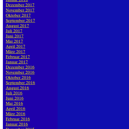
Dezember 2017
November 2017
Oktober 2017
September 2017
August 2017
Juli 2017
Juni 2017
Mai 2017
April 2017
März 2017
Februar 2017
Januar 2017
Dezember 2016
November 2016
Oktober 2016
September 2016
August 2016
Juli 2016
Juni 2016
Mai 2016
April 2016
März 2016
Februar 2016
Januar 2016