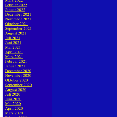
März 2022
Februar 2022
Januar 2022
Dezember 2021
November 2021
Oktober 2021
September 2021
August 2021
Juli 2021
Juni 2021
Mai 2021
April 2021
März 2021
Februar 2021
Januar 2021
Dezember 2020
November 2020
Oktober 2020
September 2020
August 2020
Juli 2020
Juni 2020
Mai 2020
April 2020
März 2020