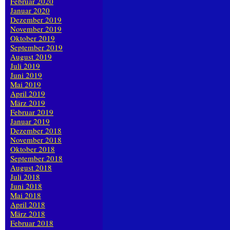
Februar 2020
Januar 2020
Dezember 2019
November 2019
Oktober 2019
September 2019
August 2019
Juli 2019
Juni 2019
Mai 2019
April 2019
März 2019
Februar 2019
Januar 2019
Dezember 2018
November 2018
Oktober 2018
September 2018
August 2018
Juli 2018
Juni 2018
Mai 2018
April 2018
März 2018
Februar 2018