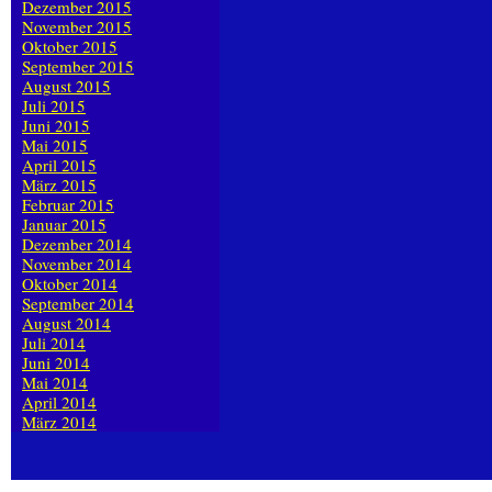
Dezember 2015
November 2015
Oktober 2015
September 2015
August 2015
Juli 2015
Juni 2015
Mai 2015
April 2015
März 2015
Februar 2015
Januar 2015
Dezember 2014
November 2014
Oktober 2014
September 2014
August 2014
Juli 2014
Juni 2014
Mai 2014
April 2014
März 2014