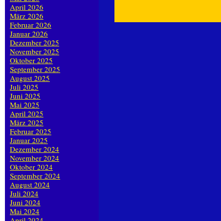
April 2026
März 2026
Februar 2026
Januar 2026
Dezember 2025
November 2025
Oktober 2025
September 2025
August 2025
Juli 2025
Juni 2025
Mai 2025
April 2025
März 2025
Februar 2025
Januar 2025
Dezember 2024
November 2024
Oktober 2024
September 2024
August 2024
Juli 2024
Juni 2024
Mai 2024
April 2024