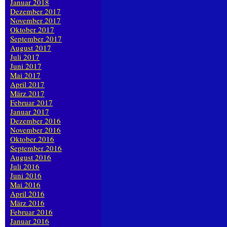
Januar 2018
Dezember 2017
November 2017
Oktober 2017
September 2017
August 2017
Juli 2017
Juni 2017
Mai 2017
April 2017
März 2017
Februar 2017
Januar 2017
Dezember 2016
November 2016
Oktober 2016
September 2016
August 2016
Juli 2016
Juni 2016
Mai 2016
April 2016
März 2016
Februar 2016
Januar 2016