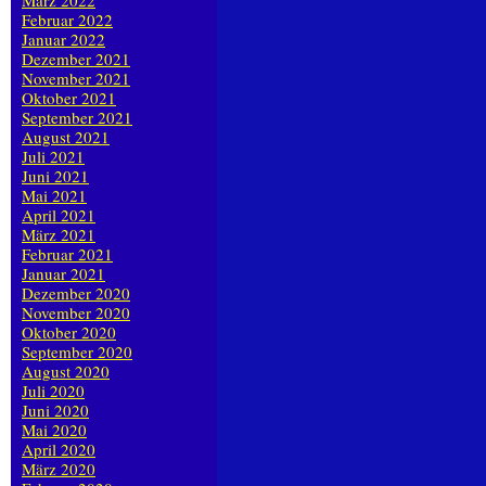
März 2022
Februar 2022
Januar 2022
Dezember 2021
November 2021
Oktober 2021
September 2021
August 2021
Juli 2021
Juni 2021
Mai 2021
April 2021
März 2021
Februar 2021
Januar 2021
Dezember 2020
November 2020
Oktober 2020
September 2020
August 2020
Juli 2020
Juni 2020
Mai 2020
April 2020
März 2020