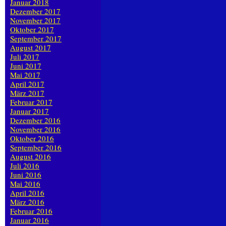
Januar 2018
Dezember 2017
November 2017
Oktober 2017
September 2017
August 2017
Juli 2017
Juni 2017
Mai 2017
April 2017
März 2017
Februar 2017
Januar 2017
Dezember 2016
November 2016
Oktober 2016
September 2016
August 2016
Juli 2016
Juni 2016
Mai 2016
April 2016
März 2016
Februar 2016
Januar 2016