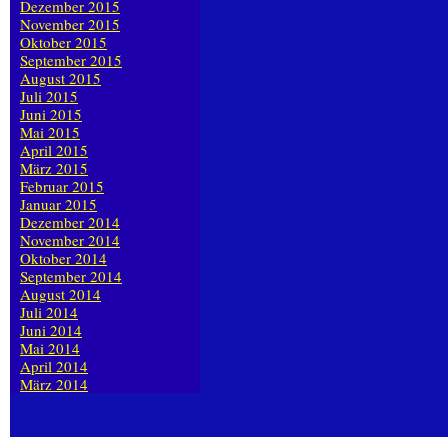
Dezember 2015
November 2015
Oktober 2015
September 2015
August 2015
Juli 2015
Juni 2015
Mai 2015
April 2015
März 2015
Februar 2015
Januar 2015
Dezember 2014
November 2014
Oktober 2014
September 2014
August 2014
Juli 2014
Juni 2014
Mai 2014
April 2014
März 2014