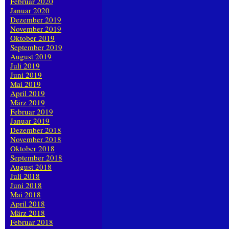
Februar 2020
Januar 2020
Dezember 2019
November 2019
Oktober 2019
September 2019
August 2019
Juli 2019
Juni 2019
Mai 2019
April 2019
März 2019
Februar 2019
Januar 2019
Dezember 2018
November 2018
Oktober 2018
September 2018
August 2018
Juli 2018
Juni 2018
Mai 2018
April 2018
März 2018
Februar 2018