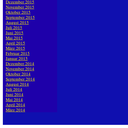
Dezember 2015
November 2015
Oktober 2015
September 2015
August 2015
Juli 2015
Juni 2015
Mai 2015
April 2015
März 2015
Februar 2015
Januar 2015
Dezember 2014
November 2014
Oktober 2014
September 2014
August 2014
Juli 2014
Juni 2014
Mai 2014
April 2014
März 2014