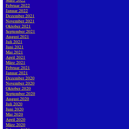
März 2022
Februar 2022
Januar 2022
Dezember 2021
November 2021
Oktober 2021
September 2021
August 2021
Juli 2021
Juni 2021
Mai 2021
April 2021
März 2021
Februar 2021
Januar 2021
Dezember 2020
November 2020
Oktober 2020
September 2020
August 2020
Juli 2020
Juni 2020
Mai 2020
April 2020
März 2020