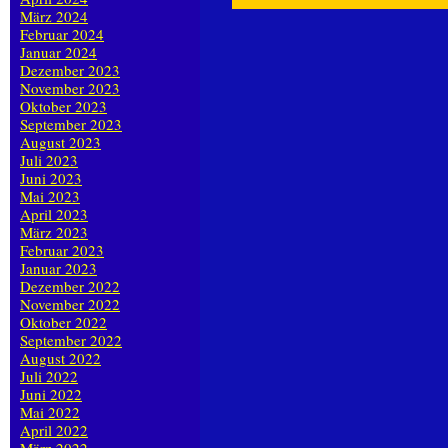
März 2024
Februar 2024
Januar 2024
Dezember 2023
November 2023
Oktober 2023
September 2023
August 2023
Juli 2023
Juni 2023
Mai 2023
April 2023
März 2023
Februar 2023
Januar 2023
Dezember 2022
November 2022
Oktober 2022
September 2022
August 2022
Juli 2022
Juni 2022
Mai 2022
April 2022