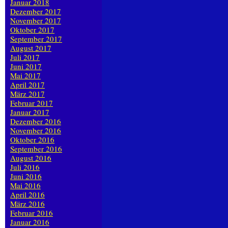
Januar 2018
Dezember 2017
November 2017
Oktober 2017
September 2017
August 2017
Juli 2017
Juni 2017
Mai 2017
April 2017
März 2017
Februar 2017
Januar 2017
Dezember 2016
November 2016
Oktober 2016
September 2016
August 2016
Juli 2016
Juni 2016
Mai 2016
April 2016
März 2016
Februar 2016
Januar 2016