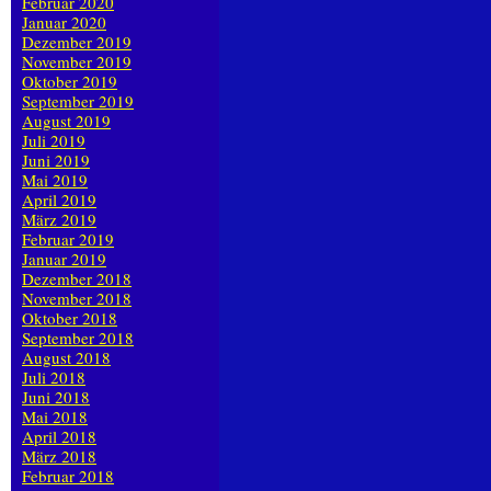
Februar 2020
Januar 2020
Dezember 2019
November 2019
Oktober 2019
September 2019
August 2019
Juli 2019
Juni 2019
Mai 2019
April 2019
März 2019
Februar 2019
Januar 2019
Dezember 2018
November 2018
Oktober 2018
September 2018
August 2018
Juli 2018
Juni 2018
Mai 2018
April 2018
März 2018
Februar 2018