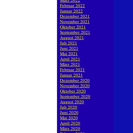
März 2022
Februar 2022
Januar 2022
Dezember 2021
November 2021
Oktober 2021
September 2021
August 2021
Juli 2021
Juni 2021
Mai 2021
April 2021
März 2021
Februar 2021
Januar 2021
Dezember 2020
November 2020
Oktober 2020
September 2020
August 2020
Juli 2020
Juni 2020
Mai 2020
April 2020
März 2020