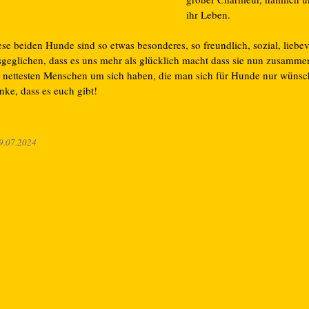
ihr Leben.
se beiden Hunde sind so etwas besonderes, so freundlich, sozial, liebev
sgeglichen, dass es uns mehr als glücklich macht dass sie nun zusamme
e nettesten Menschen um sich haben, die man sich für Hunde nur wünsc
nke, dass es euch gibt!
9.07.2024