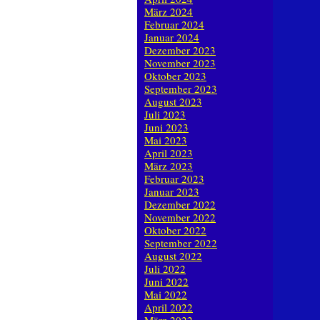
März 2024
Februar 2024
Januar 2024
Dezember 2023
November 2023
Oktober 2023
September 2023
August 2023
Juli 2023
Juni 2023
Mai 2023
April 2023
März 2023
Februar 2023
Januar 2023
Dezember 2022
November 2022
Oktober 2022
September 2022
August 2022
Juli 2022
Juni 2022
Mai 2022
April 2022