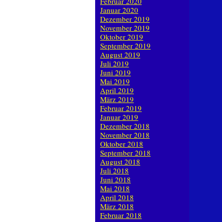
Februar 2020
Januar 2020
Dezember 2019
November 2019
Oktober 2019
September 2019
August 2019
Juli 2019
Juni 2019
Mai 2019
April 2019
März 2019
Februar 2019
Januar 2019
Dezember 2018
November 2018
Oktober 2018
September 2018
August 2018
Juli 2018
Juni 2018
Mai 2018
April 2018
März 2018
Februar 2018