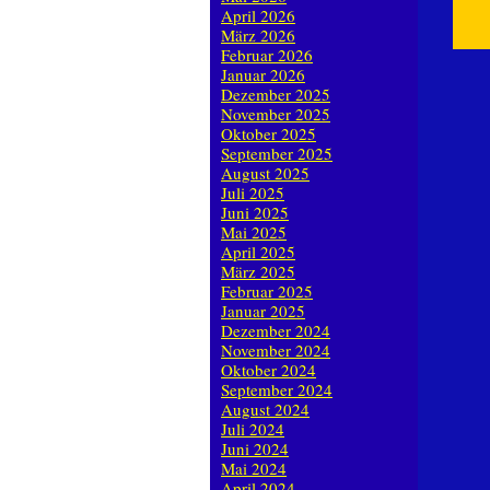
April 2026
März 2026
Februar 2026
Januar 2026
Dezember 2025
November 2025
Oktober 2025
September 2025
August 2025
Juli 2025
Juni 2025
Mai 2025
April 2025
März 2025
Februar 2025
Januar 2025
Dezember 2024
November 2024
Oktober 2024
September 2024
August 2024
Juli 2024
Juni 2024
Mai 2024
April 2024