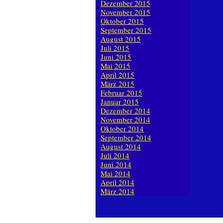
Dezember 2015
November 2015
Oktober 2015
September 2015
August 2015
Juli 2015
Juni 2015
Mai 2015
April 2015
März 2015
Februar 2015
Januar 2015
Dezember 2014
November 2014
Oktober 2014
September 2014
August 2014
Juli 2014
Juni 2014
Mai 2014
April 2014
März 2014