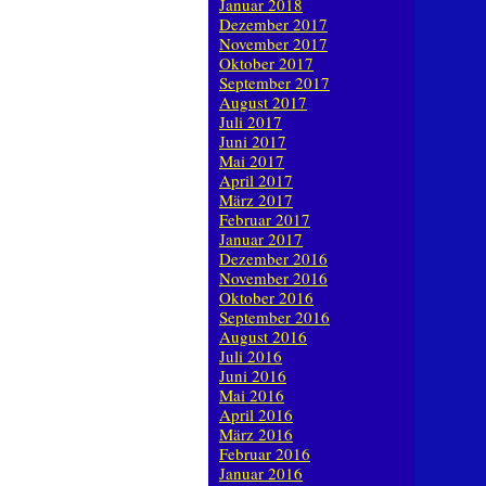
Januar 2018
Dezember 2017
November 2017
Oktober 2017
September 2017
August 2017
Juli 2017
Juni 2017
Mai 2017
April 2017
März 2017
Februar 2017
Januar 2017
Dezember 2016
November 2016
Oktober 2016
September 2016
August 2016
Juli 2016
Juni 2016
Mai 2016
April 2016
März 2016
Februar 2016
Januar 2016