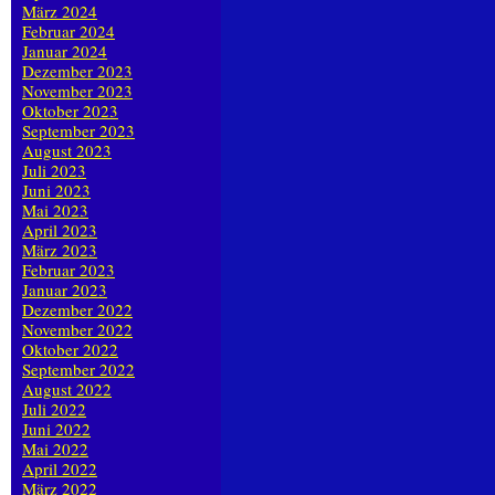
März 2024
Februar 2024
Januar 2024
Dezember 2023
November 2023
Oktober 2023
September 2023
August 2023
Juli 2023
Juni 2023
Mai 2023
April 2023
März 2023
Februar 2023
Januar 2023
Dezember 2022
November 2022
Oktober 2022
September 2022
August 2022
Juli 2022
Juni 2022
Mai 2022
April 2022
März 2022