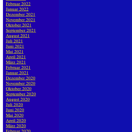
Februar 2022
Januar 2022
Dezember 2021
November 2021
Oktober 2021
September 2021
August 2021
Juli 2021
Juni 2021
Mai 2021
April 2021
März 2021
Februar 2021
Januar 2021
Dezember 2020
November 2020
Oktober 2020
September 2020
August 2020
Juli 2020
Juni 2020
Mai 2020
April 2020
März 2020
Februar 2020