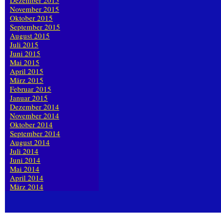
Dezember 2015
November 2015
Oktober 2015
September 2015
August 2015
Juli 2015
Juni 2015
Mai 2015
April 2015
März 2015
Februar 2015
Januar 2015
Dezember 2014
November 2014
Oktober 2014
September 2014
August 2014
Juli 2014
Juni 2014
Mai 2014
April 2014
März 2014