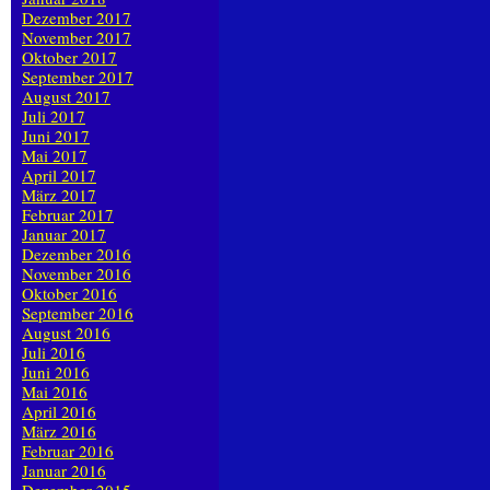
Dezember 2017
November 2017
Oktober 2017
September 2017
August 2017
Juli 2017
Juni 2017
Mai 2017
April 2017
März 2017
Februar 2017
Januar 2017
Dezember 2016
November 2016
Oktober 2016
September 2016
August 2016
Juli 2016
Juni 2016
Mai 2016
April 2016
März 2016
Februar 2016
Januar 2016