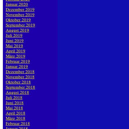
Januar 2020
Dezember 2019
November 2019
Oktober 2019
September 2019
August 2019
Juli 2019
Juni 2019
Mai 2019
April 2019
März 2019
Februar 2019
Januar 2019
Dezember 2018
November 2018
Oktober 2018
September 2018
August 2018
Juli 2018
Juni 2018
Mai 2018
April 2018
März 2018
Februar 2018
Januar 2018