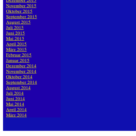
Dezember 2015
November 2015
Oktober 2015
September 2015
August 2015
Juli 2015
Juni 2015
Mai 2015
April 2015
März 2015
Februar 2015
Januar 2015
Dezember 2014
November 2014
Oktober 2014
September 2014
August 2014
Juli 2014
Juni 2014
Mai 2014
April 2014
März 2014