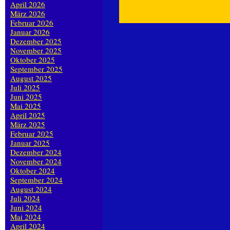
April 2026
März 2026
Februar 2026
Januar 2026
Dezember 2025
November 2025
Oktober 2025
September 2025
August 2025
Juli 2025
Juni 2025
Mai 2025
April 2025
März 2025
Februar 2025
Januar 2025
Dezember 2024
November 2024
Oktober 2024
September 2024
August 2024
Juli 2024
Juni 2024
Mai 2024
April 2024