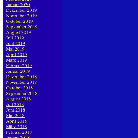
Januar 2020
Dezember 2019
November 2019
Oktober 2019
September 2019
August 2019
Juli 2019
Juni 2019
Mai 2019
April 2019
März 2019
Februar 2019
Januar 2019
Dezember 2018
November 2018
Oktober 2018
September 2018
August 2018
Juli 2018
Juni 2018
Mai 2018
April 2018
März 2018
Februar 2018
Januar 2018