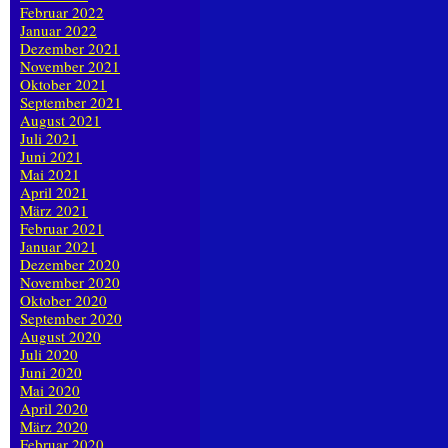
Februar 2022
Januar 2022
Dezember 2021
November 2021
Oktober 2021
September 2021
August 2021
Juli 2021
Juni 2021
Mai 2021
April 2021
März 2021
Februar 2021
Januar 2021
Dezember 2020
November 2020
Oktober 2020
September 2020
August 2020
Juli 2020
Juni 2020
Mai 2020
April 2020
März 2020
Februar 2020