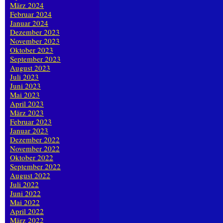
März 2024
Februar 2024
Januar 2024
Dezember 2023
November 2023
Oktober 2023
September 2023
August 2023
Juli 2023
Juni 2023
Mai 2023
April 2023
März 2023
Februar 2023
Januar 2023
Dezember 2022
November 2022
Oktober 2022
September 2022
August 2022
Juli 2022
Juni 2022
Mai 2022
April 2022
März 2022