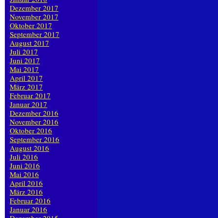
Dezember 2017
November 2017
Oktober 2017
September 2017
August 2017
Juli 2017
Juni 2017
Mai 2017
April 2017
März 2017
Februar 2017
Januar 2017
Dezember 2016
November 2016
Oktober 2016
September 2016
August 2016
Juli 2016
Juni 2016
Mai 2016
April 2016
März 2016
Februar 2016
Januar 2016