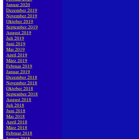
Januar 2020
Dezember 2019
November 2019
Oktober 2019
September 2019
August 2019
Juli 2019
Juni 2019
Mai 2019
April 2019
März 2019
Februar 2019
Januar 2019
Dezember 2018
November 2018
Oktober 2018
September 2018
August 2018
Juli 2018
Juni 2018
Mai 2018
April 2018
März 2018
Februar 2018
Januar 2018