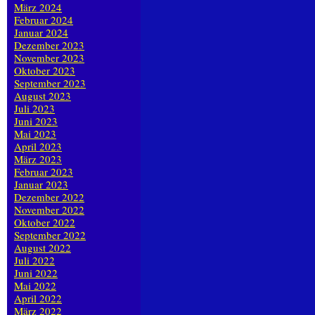
März 2024
Februar 2024
Januar 2024
Dezember 2023
November 2023
Oktober 2023
September 2023
August 2023
Juli 2023
Juni 2023
Mai 2023
April 2023
März 2023
Februar 2023
Januar 2023
Dezember 2022
November 2022
Oktober 2022
September 2022
August 2022
Juli 2022
Juni 2022
Mai 2022
April 2022
März 2022