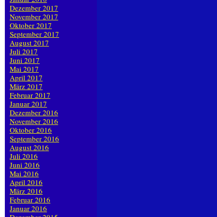
Dezember 2017
November 2017
Oktober 2017
September 2017
August 2017
Juli 2017
Juni 2017
Mai 2017
April 2017
März 2017
Februar 2017
Januar 2017
Dezember 2016
November 2016
Oktober 2016
September 2016
August 2016
Juli 2016
Juni 2016
Mai 2016
April 2016
März 2016
Februar 2016
Januar 2016