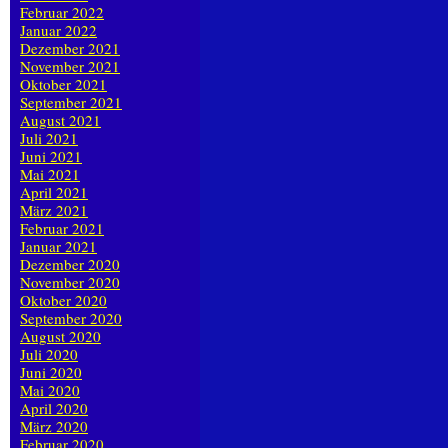
Februar 2022
Januar 2022
Dezember 2021
November 2021
Oktober 2021
September 2021
August 2021
Juli 2021
Juni 2021
Mai 2021
April 2021
März 2021
Februar 2021
Januar 2021
Dezember 2020
November 2020
Oktober 2020
September 2020
August 2020
Juli 2020
Juni 2020
Mai 2020
April 2020
März 2020
Februar 2020