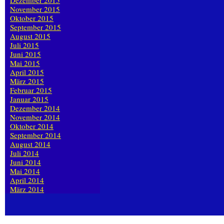
Dezember 2015
November 2015
Oktober 2015
September 2015
August 2015
Juli 2015
Juni 2015
Mai 2015
April 2015
März 2015
Februar 2015
Januar 2015
Dezember 2014
November 2014
Oktober 2014
September 2014
August 2014
Juli 2014
Juni 2014
Mai 2014
April 2014
März 2014