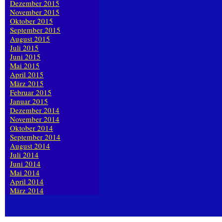
Dezember 2015
November 2015
Oktober 2015
September 2015
August 2015
Juli 2015
Juni 2015
Mai 2015
April 2015
März 2015
Februar 2015
Januar 2015
Dezember 2014
November 2014
Oktober 2014
September 2014
August 2014
Juli 2014
Juni 2014
Mai 2014
April 2014
März 2014