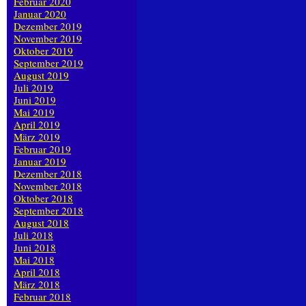
Februar 2020
Januar 2020
Dezember 2019
November 2019
Oktober 2019
September 2019
August 2019
Juli 2019
Juni 2019
Mai 2019
April 2019
März 2019
Februar 2019
Januar 2019
Dezember 2018
November 2018
Oktober 2018
September 2018
August 2018
Juli 2018
Juni 2018
Mai 2018
April 2018
März 2018
Februar 2018