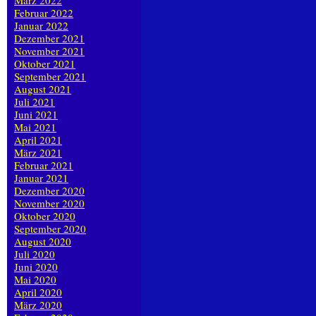
März 2022
Februar 2022
Januar 2022
Dezember 2021
November 2021
Oktober 2021
September 2021
August 2021
Juli 2021
Juni 2021
Mai 2021
April 2021
März 2021
Februar 2021
Januar 2021
Dezember 2020
November 2020
Oktober 2020
September 2020
August 2020
Juli 2020
Juni 2020
Mai 2020
April 2020
März 2020