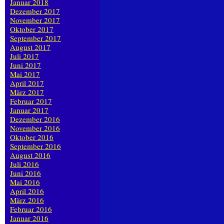
Januar 2018
Dezember 2017
November 2017
Oktober 2017
September 2017
August 2017
Juli 2017
Juni 2017
Mai 2017
April 2017
März 2017
Februar 2017
Januar 2017
Dezember 2016
November 2016
Oktober 2016
September 2016
August 2016
Juli 2016
Juni 2016
Mai 2016
April 2016
März 2016
Februar 2016
Januar 2016