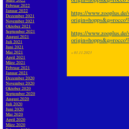
März 2022
Februar 2022
Januar 2022
https://www.zooplus.de/
Dezember 2021
origin=hopps&q=rocco
November 2021
Oktober 2021
September 2021
https://www.zooplus.de/
August 2021
origin=hopps&q=rocco
Juli 2021
Juni 2021
Mai 2021
«
01.11.2023
April 2021
März 2021
Februar 2021
Januar 2021
Dezember 2020
November 2020
Oktober 2020
September 2020
August 2020
Juli 2020
Juni 2020
Mai 2020
April 2020
März 2020