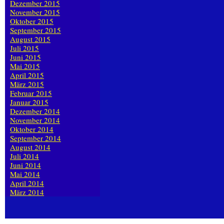
Dezember 2015
November 2015
Oktober 2015
September 2015
August 2015
Juli 2015
Juni 2015
Mai 2015
April 2015
März 2015
Februar 2015
Januar 2015
Dezember 2014
November 2014
Oktober 2014
September 2014
August 2014
Juli 2014
Juni 2014
Mai 2014
April 2014
März 2014