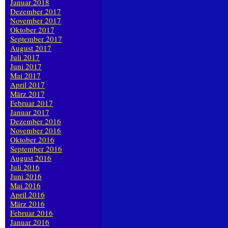
Januar 2018
Dezember 2017
November 2017
Oktober 2017
September 2017
August 2017
Juli 2017
Juni 2017
Mai 2017
April 2017
März 2017
Februar 2017
Januar 2017
Dezember 2016
November 2016
Oktober 2016
September 2016
August 2016
Juli 2016
Juni 2016
Mai 2016
April 2016
März 2016
Februar 2016
Januar 2016