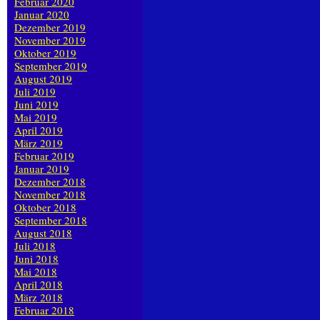
Februar 2020
Januar 2020
Dezember 2019
November 2019
Oktober 2019
September 2019
August 2019
Juli 2019
Juni 2019
Mai 2019
April 2019
März 2019
Februar 2019
Januar 2019
Dezember 2018
November 2018
Oktober 2018
September 2018
August 2018
Juli 2018
Juni 2018
Mai 2018
April 2018
März 2018
Februar 2018