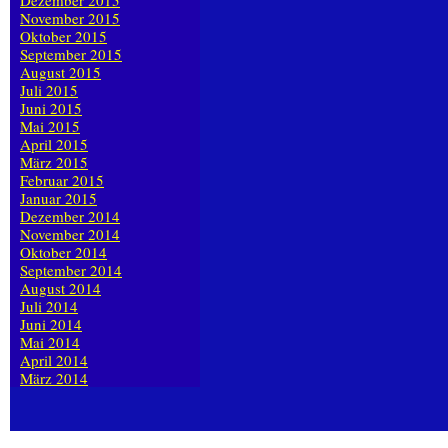
Dezember 2015
November 2015
Oktober 2015
September 2015
August 2015
Juli 2015
Juni 2015
Mai 2015
April 2015
März 2015
Februar 2015
Januar 2015
Dezember 2014
November 2014
Oktober 2014
September 2014
August 2014
Juli 2014
Juni 2014
Mai 2014
April 2014
März 2014