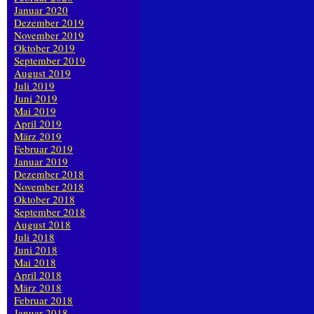
Januar 2020
Dezember 2019
November 2019
Oktober 2019
September 2019
August 2019
Juli 2019
Juni 2019
Mai 2019
April 2019
März 2019
Februar 2019
Januar 2019
Dezember 2018
November 2018
Oktober 2018
September 2018
August 2018
Juli 2018
Juni 2018
Mai 2018
April 2018
März 2018
Februar 2018
Januar 2018