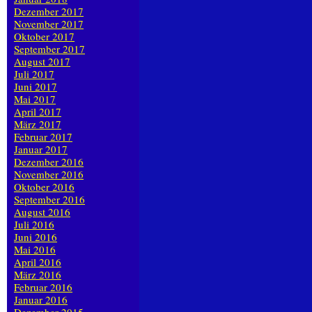
Dezember 2017
November 2017
Oktober 2017
September 2017
August 2017
Juli 2017
Juni 2017
Mai 2017
April 2017
März 2017
Februar 2017
Januar 2017
Dezember 2016
November 2016
Oktober 2016
September 2016
August 2016
Juli 2016
Juni 2016
Mai 2016
April 2016
März 2016
Februar 2016
Januar 2016