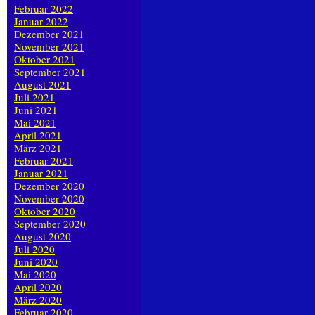
Februar 2022
Januar 2022
Dezember 2021
November 2021
Oktober 2021
September 2021
August 2021
Juli 2021
Juni 2021
Mai 2021
April 2021
März 2021
Februar 2021
Januar 2021
Dezember 2020
November 2020
Oktober 2020
September 2020
August 2020
Juli 2020
Juni 2020
Mai 2020
April 2020
März 2020
Februar 2020