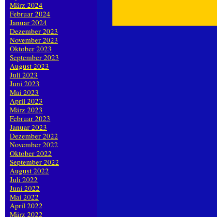
März 2024
Februar 2024
Januar 2024
Dezember 2023
November 2023
Oktober 2023
September 2023
August 2023
Juli 2023
Juni 2023
Mai 2023
April 2023
März 2023
Februar 2023
Januar 2023
Dezember 2022
November 2022
Oktober 2022
September 2022
August 2022
Juli 2022
Juni 2022
Mai 2022
April 2022
März 2022