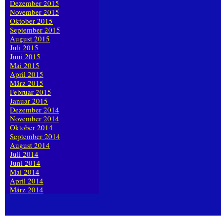
Dezember 2015
November 2015
Oktober 2015
September 2015
August 2015
Juli 2015
Juni 2015
Mai 2015
April 2015
März 2015
Februar 2015
Januar 2015
Dezember 2014
November 2014
Oktober 2014
September 2014
August 2014
Juli 2014
Juni 2014
Mai 2014
April 2014
März 2014