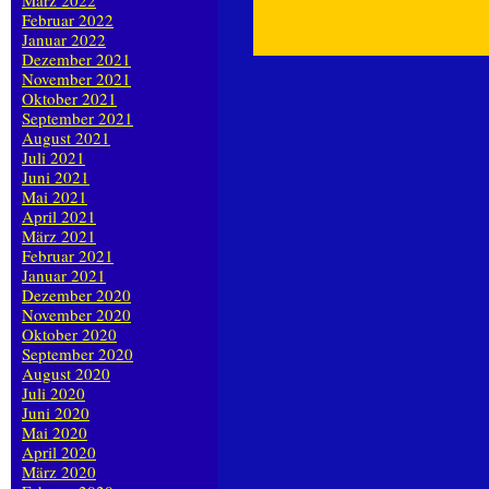
März 2022
Februar 2022
Januar 2022
Dezember 2021
November 2021
Oktober 2021
September 2021
August 2021
Juli 2021
Juni 2021
Mai 2021
April 2021
März 2021
Februar 2021
Januar 2021
Dezember 2020
November 2020
Oktober 2020
September 2020
August 2020
Juli 2020
Juni 2020
Mai 2020
April 2020
März 2020