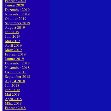
Februar 2020
Januar 2020
Dezember 2019
November 2019
Oktober 2019
September 2019
August 2019
Juli 2019
Juni 2019
Mai 2019
April 2019
März 2019
Februar 2019
Januar 2019
Dezember 2018
November 2018
Oktober 2018
September 2018
August 2018
Juli 2018
Juni 2018
Mai 2018
April 2018
März 2018
Februar 2018