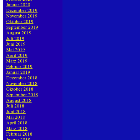
Januar 2020
Dezember 2019
November 2019
Oktober 2019
September 2019
August 2019
Juli 2019
Juni 2019
Mai 2019
April 2019
März 2019
Februar 2019
Januar 2019
Dezember 2018
November 2018
Oktober 2018
September 2018
August 2018
Juli 2018
Juni 2018
Mai 2018
April 2018
März 2018
Februar 2018
Januar 2018