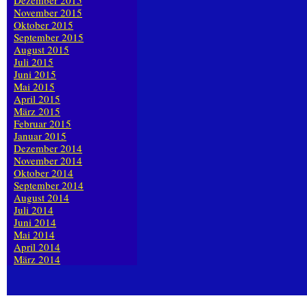
Dezember 2015
November 2015
Oktober 2015
September 2015
August 2015
Juli 2015
Juni 2015
Mai 2015
April 2015
März 2015
Februar 2015
Januar 2015
Dezember 2014
November 2014
Oktober 2014
September 2014
August 2014
Juli 2014
Juni 2014
Mai 2014
April 2014
März 2014