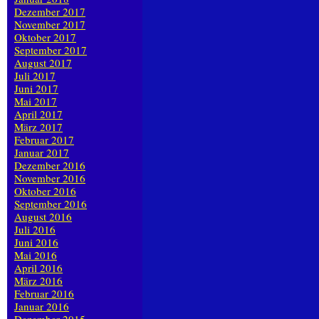
Dezember 2017
November 2017
Oktober 2017
September 2017
August 2017
Juli 2017
Juni 2017
Mai 2017
April 2017
März 2017
Februar 2017
Januar 2017
Dezember 2016
November 2016
Oktober 2016
September 2016
August 2016
Juli 2016
Juni 2016
Mai 2016
April 2016
März 2016
Februar 2016
Januar 2016