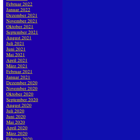
Februar 2022
Januar 2022
Dezember 2021
November 2021
Oktober 2021
September 2021
August 2021
Juli 2021
Juni 2021
Mai 2021
April 2021
März 2021
Februar 2021
Januar 2021
Dezember 2020
November 2020
Oktober 2020
September 2020
August 2020
Juli 2020
Juni 2020
Mai 2020
April 2020
März 2020
Februar 2020