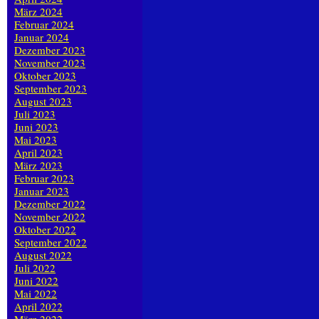
März 2024
Februar 2024
Januar 2024
Dezember 2023
November 2023
Oktober 2023
September 2023
August 2023
Juli 2023
Juni 2023
Mai 2023
April 2023
März 2023
Februar 2023
Januar 2023
Dezember 2022
November 2022
Oktober 2022
September 2022
August 2022
Juli 2022
Juni 2022
Mai 2022
April 2022