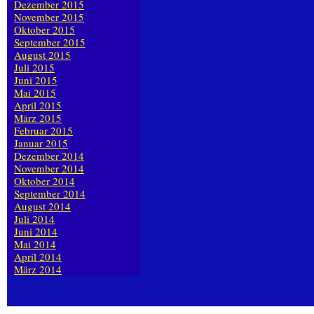
Dezember 2015
November 2015
Oktober 2015
September 2015
August 2015
Juli 2015
Juni 2015
Mai 2015
April 2015
März 2015
Februar 2015
Januar 2015
Dezember 2014
November 2014
Oktober 2014
September 2014
August 2014
Juli 2014
Juni 2014
Mai 2014
April 2014
März 2014