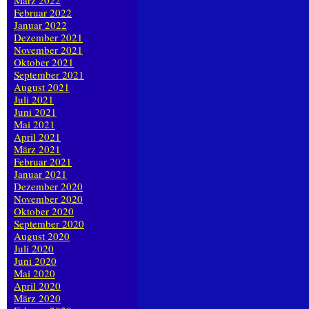
März 2022
Februar 2022
Januar 2022
Dezember 2021
November 2021
Oktober 2021
September 2021
August 2021
Juli 2021
Juni 2021
Mai 2021
April 2021
März 2021
Februar 2021
Januar 2021
Dezember 2020
November 2020
Oktober 2020
September 2020
August 2020
Juli 2020
Juni 2020
Mai 2020
April 2020
März 2020