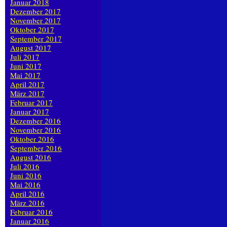
Januar 2018
Dezember 2017
November 2017
Oktober 2017
September 2017
August 2017
Juli 2017
Juni 2017
Mai 2017
April 2017
März 2017
Februar 2017
Januar 2017
Dezember 2016
November 2016
Oktober 2016
September 2016
August 2016
Juli 2016
Juni 2016
Mai 2016
April 2016
März 2016
Februar 2016
Januar 2016