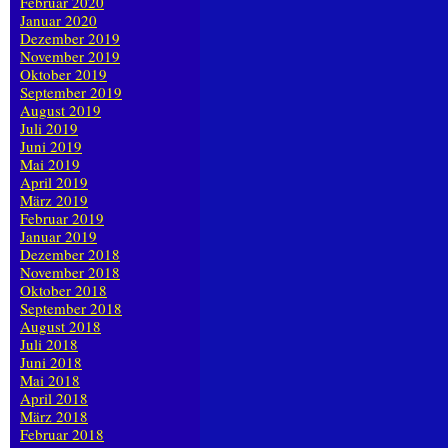
Februar 2020
Januar 2020
Dezember 2019
November 2019
Oktober 2019
September 2019
August 2019
Juli 2019
Juni 2019
Mai 2019
April 2019
März 2019
Februar 2019
Januar 2019
Dezember 2018
November 2018
Oktober 2018
September 2018
August 2018
Juli 2018
Juni 2018
Mai 2018
April 2018
März 2018
Februar 2018