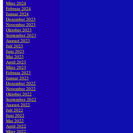
März 2024
Februar 2024
Januar 2024
Dezember 2023
November 2023
Oktober 2023
September 2023
August 2023
Juli 2023
Juni 2023
Mai 2023
April 2023
März 2023
Februar 2023
Januar 2023
Dezember 2022
November 2022
Oktober 2022
September 2022
August 2022
Juli 2022
Juni 2022
Mai 2022
April 2022
März 2022