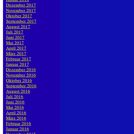
Dezember 2017
November 2017
Oktober 2017
September 2017
August 2017
Juli 2017
Juni 2017
Mai 2017
April 2017
März 2017
Februar 2017
Januar 2017
Dezember 2016
November 2016
Oktober 2016
September 2016
August 2016
Juli 2016
Juni 2016
Mai 2016
April 2016
März 2016
Februar 2016
Januar 2016