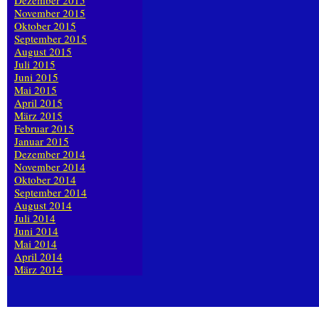
Dezember 2015
November 2015
Oktober 2015
September 2015
August 2015
Juli 2015
Juni 2015
Mai 2015
April 2015
März 2015
Februar 2015
Januar 2015
Dezember 2014
November 2014
Oktober 2014
September 2014
August 2014
Juli 2014
Juni 2014
Mai 2014
April 2014
März 2014