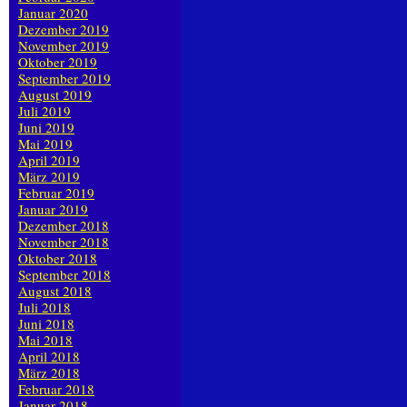
Januar 2020
Dezember 2019
November 2019
Oktober 2019
September 2019
August 2019
Juli 2019
Juni 2019
Mai 2019
April 2019
März 2019
Februar 2019
Januar 2019
Dezember 2018
November 2018
Oktober 2018
September 2018
August 2018
Juli 2018
Juni 2018
Mai 2018
April 2018
März 2018
Februar 2018
Januar 2018