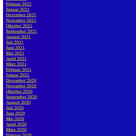
Februar 2022
Januar 2022
Dezember 2021
November 2021
Oktober 2021
September 2021
August 2021
Juli 2021
Juni 2021
Mai 2021
April 2021
März 2021
Februar 2021
Januar 2021
Dezember 2020
November 2020
Oktober 2020
September 2020
August 2020
Juli 2020
Juni 2020
Mai 2020
April 2020
März 2020
Februar 2020