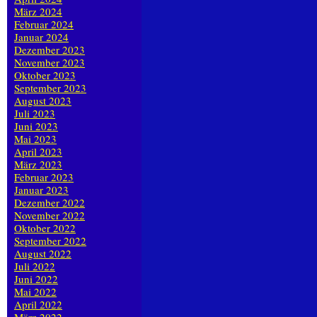
März 2024
Februar 2024
Januar 2024
Dezember 2023
November 2023
Oktober 2023
September 2023
August 2023
Juli 2023
Juni 2023
Mai 2023
April 2023
März 2023
Februar 2023
Januar 2023
Dezember 2022
November 2022
Oktober 2022
September 2022
August 2022
Juli 2022
Juni 2022
Mai 2022
April 2022