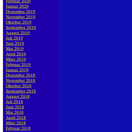
Februar 2020
Januar 2020
Dezember 2019
November 2019
Oktober 2019
September 2019
August 2019
Juli 2019
Juni 2019
Mai 2019
April 2019
März 2019
Februar 2019
Januar 2019
Dezember 2018
November 2018
Oktober 2018
September 2018
August 2018
Juli 2018
Juni 2018
Mai 2018
April 2018
März 2018
Februar 2018