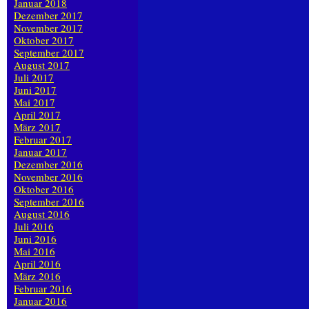
Januar 2018
Dezember 2017
November 2017
Oktober 2017
September 2017
August 2017
Juli 2017
Juni 2017
Mai 2017
April 2017
März 2017
Februar 2017
Januar 2017
Dezember 2016
November 2016
Oktober 2016
September 2016
August 2016
Juli 2016
Juni 2016
Mai 2016
April 2016
März 2016
Februar 2016
Januar 2016