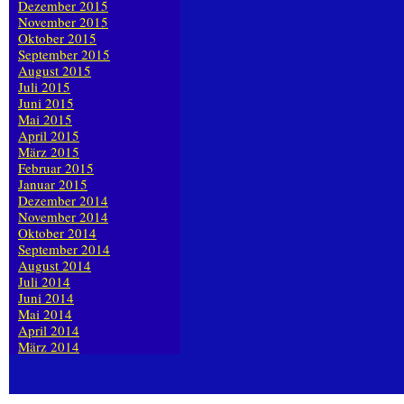
Dezember 2015
November 2015
Oktober 2015
September 2015
August 2015
Juli 2015
Juni 2015
Mai 2015
April 2015
März 2015
Februar 2015
Januar 2015
Dezember 2014
November 2014
Oktober 2014
September 2014
August 2014
Juli 2014
Juni 2014
Mai 2014
April 2014
März 2014