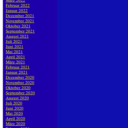
März 2022
Februar 2022
Januar 2022
Dezember 2021
November 2021
Oktober 2021
September 2021
August 2021
Juli 2021
Juni 2021
Mai 2021
April 2021
März 2021
Februar 2021
Januar 2021
Dezember 2020
November 2020
Oktober 2020
September 2020
August 2020
Juli 2020
Juni 2020
Mai 2020
April 2020
März 2020