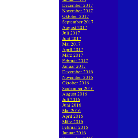
Dezember 2017
November 2017
Oktober 2017
September 2017
August 2017
Juli 2017
Juni 2017
Mai 2017
April 2017
März 2017
Februar 2017
Januar 2017
Dezember 2016
November 2016
Oktober 2016
September 2016
August 2016
Juli 2016
Juni 2016
Mai 2016
April 2016
März 2016
Februar 2016
Januar 2016