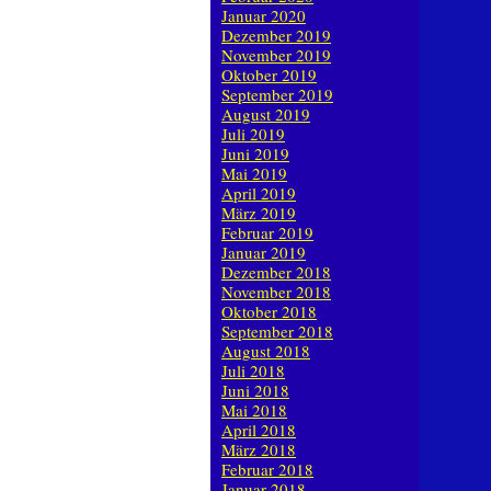
Januar 2020
Dezember 2019
November 2019
Oktober 2019
September 2019
August 2019
Juli 2019
Juni 2019
Mai 2019
April 2019
März 2019
Februar 2019
Januar 2019
Dezember 2018
November 2018
Oktober 2018
September 2018
August 2018
Juli 2018
Juni 2018
Mai 2018
April 2018
März 2018
Februar 2018
Januar 2018