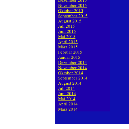
Dezember 2015
November 2015
Oktober 2015
September 2015
August 2015
Juli 2015
Juni 2015
Mai 2015
April 2015
März 2015
Februar 2015
Januar 2015
Dezember 2014
November 2014
Oktober 2014
September 2014
August 2014
Juli 2014
Juni 2014
Mai 2014
April 2014
März 2014