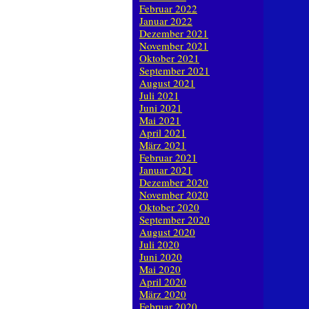
Februar 2022
Januar 2022
Dezember 2021
November 2021
Oktober 2021
September 2021
August 2021
Juli 2021
Juni 2021
Mai 2021
April 2021
März 2021
Februar 2021
Januar 2021
Dezember 2020
November 2020
Oktober 2020
September 2020
August 2020
Juli 2020
Juni 2020
Mai 2020
April 2020
März 2020
Februar 2020