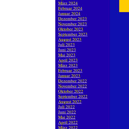
März 2024
Februar 2024
Januar 2024
Dezember 2023
November 2023
Oktober 2023
September 2023
August 2023
Juli 2023
Juni 2023
Mai 2023
April 2023
März 2023
Februar 2023
Januar 2023
Dezember 2022
November 2022
Oktober 2022
September 2022
August 2022
Juli 2022
Juni 2022
Mai 2022
April 2022
März 2022