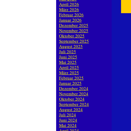
April 2026
März 2026
Februar 2026
Januar 2026
Dezember 2025
November 2025
Oktober 2025
September 2025
August 2025
Juli 2025
Juni 2025
Mai 2025
April 2025
März 2025
Februar 2025
Januar 2025
Dezember 2024
November 2024
Oktober 2024
September 2024
August 2024
Juli 2024
Juni 2024
Mai 2024
April 2024