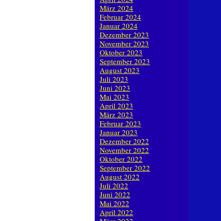
März 2024
Februar 2024
Januar 2024
Dezember 2023
November 2023
Oktober 2023
September 2023
August 2023
Juli 2023
Juni 2023
Mai 2023
April 2023
März 2023
Februar 2023
Januar 2023
Dezember 2022
November 2022
Oktober 2022
September 2022
August 2022
Juli 2022
Juni 2022
Mai 2022
April 2022