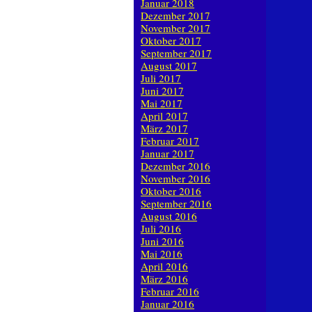
Januar 2018
Dezember 2017
November 2017
Oktober 2017
September 2017
August 2017
Juli 2017
Juni 2017
Mai 2017
April 2017
März 2017
Februar 2017
Januar 2017
Dezember 2016
November 2016
Oktober 2016
September 2016
August 2016
Juli 2016
Juni 2016
Mai 2016
April 2016
März 2016
Februar 2016
Januar 2016