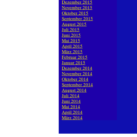
Dezember 2015
November 2015
Oktober 2015
September 2015
August 2015
Juli 2015
Juni 2015
Mai 2015
April 2015
März 2015
Februar 2015
Januar 2015
Dezember 2014
November 2014
Oktober 2014
September 2014
August 2014
Juli 2014
Juni 2014
Mai 2014
April 2014
März 2014