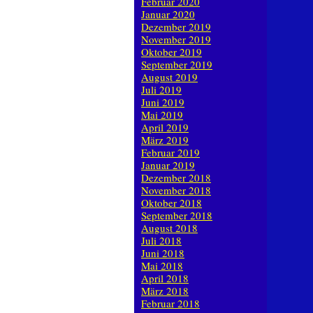
Februar 2020
Januar 2020
Dezember 2019
November 2019
Oktober 2019
September 2019
August 2019
Juli 2019
Juni 2019
Mai 2019
April 2019
März 2019
Februar 2019
Januar 2019
Dezember 2018
November 2018
Oktober 2018
September 2018
August 2018
Juli 2018
Juni 2018
Mai 2018
April 2018
März 2018
Februar 2018