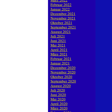
März 2022
Februar 2022
Januar 2022
Dezember 2021
November 2021
Oktober 2021
September 2021
August 2021
Juli 2021
Juni 2021
Mai 2021
April 2021
März 2021
Februar 2021
Januar 2021
Dezember 2020
November 2020
Oktober 2020
September 2020
August 2020
Juli 2020
Juni 2020
Mai 2020
April 2020
März 2020