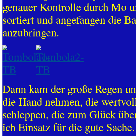
genauer Kontrolle durch Mo u
sortiert und angefangen die 
anzubringen.
Dann kam der große Regen und
die Hand nehmen, die wertvoll
schleppen, die zum Glück über
ich Einsatz für die gute Sache.