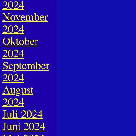
2024
November
2024
Oktober
2024
September
2024
August
2024
Juli 2024
Juni 2024