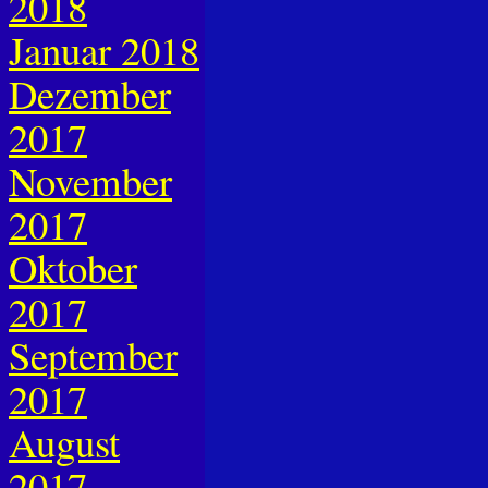
2018
Januar 2018
Dezember
2017
November
2017
Oktober
2017
September
2017
August
2017