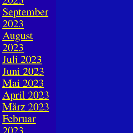
September
2023
August
2023
Juli 2023
Juni 2023
Mai 2023
April 2023
März 2023
Februar
2023