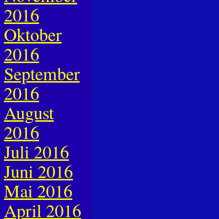
2016
Oktober
2016
September
2016
August
2016
Juli 2016
Juni 2016
Mai 2016
April 2016