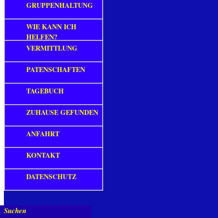
GRUPPENHALTUNG
WIE KANN ICH
HELFEN?
VERMITTLUNG
PATENSCHAFTEN
TAGEBUCH
ZUHAUSE GEFUNDEN
ANFAHRT
KONTAKT
DATENSCHUTZ
Suchen