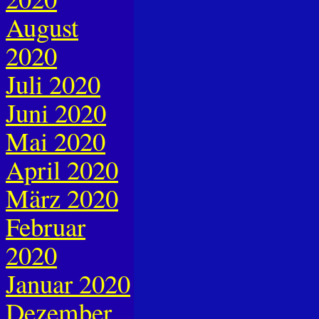
August
2020
Juli 2020
Juni 2020
Mai 2020
April 2020
März 2020
Februar
2020
Januar 2020
Dezember