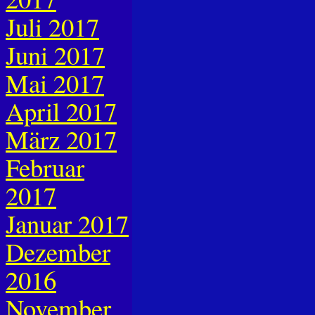
Juli 2017
Juni 2017
Mai 2017
April 2017
März 2017
Februar
2017
Januar 2017
Dezember
2016
November