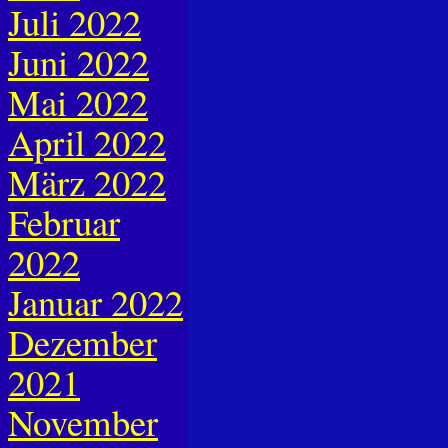
Juli 2022
Juni 2022
Mai 2022
April 2022
März 2022
Februar
2022
Januar 2022
Dezember
2021
November