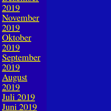
2019
November
2019
Oktober
2019
September
2019
August
2019
Juli 2019
Juni 2019