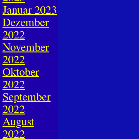
Januar 2023
Dezember
2022
November
2022
Oktober
2022
September
2022
August
2022