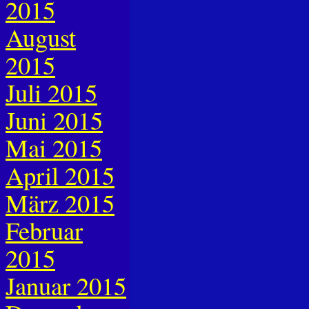
2015
August
2015
Juli 2015
Juni 2015
Mai 2015
April 2015
März 2015
Februar
2015
Januar 2015