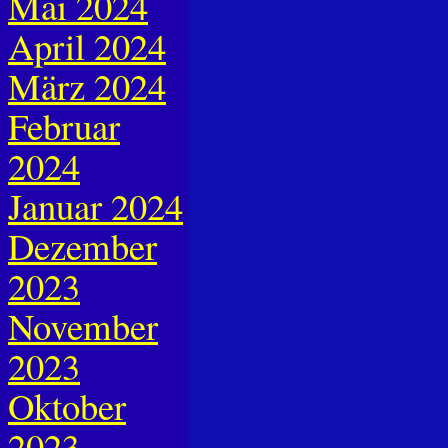
Mai 2024
April 2024
März 2024
Februar
2024
Januar 2024
Dezember
2023
November
2023
Oktober
2023