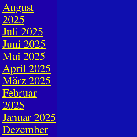
August
2025
Juli 2025
Juni 2025
Mai 2025
April 2025
März 2025
Februar
2025
Januar 2025
Dezember