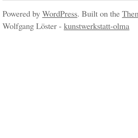
Powered by
WordPress
. Built on the
Them
Wolfgang Löster -
kunstwerkstatt-olma