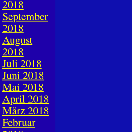
2018
September
2018
August
2018
Juli 2018
Juni 2018
Mai 2018
April 2018
März 2018
Februar