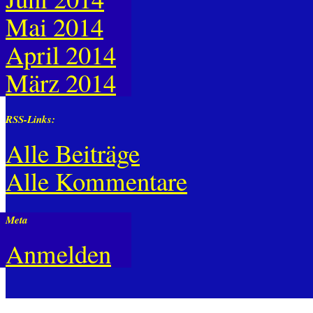
Mai 2014
April 2014
März 2014
RSS-Links:
Alle Beiträge
Alle Kommentare
Meta
Anmelden