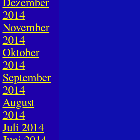
Dezember
2014
November
2014
Oktober
2014
September
2014
August
2014
Juli 2014
Juni 2014