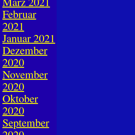
März 2021
Februar
2021
Januar 2021
Dezember
2020
November
2020
Oktober
2020
September
2020