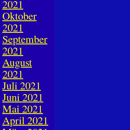
2021
Oktober
2021
September
2021
August
2021
Juli 2021
Juni 2021
Mai 2021
April 2021