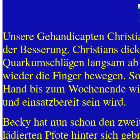
Unsere Gehandicapten Christ
der Besserung. Christians dic
Quarkumschlägen langsam ab u
wieder die Finger bewegen. So
Hand bis zum Wochenende wie
und einsatzbereit sein wird.
Becky hat nun schon den zwei
lädierten Pfote hinter sich ge