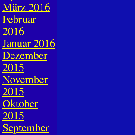
März 2016
Februar
2016
Januar 2016
Dezember
2015
November
2015
Oktober
2015
September