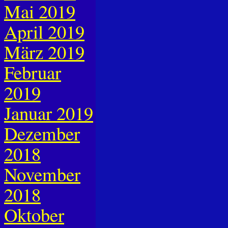
Mai 2019
April 2019
März 2019
Februar
2019
Januar 2019
Dezember
2018
November
2018
Oktober