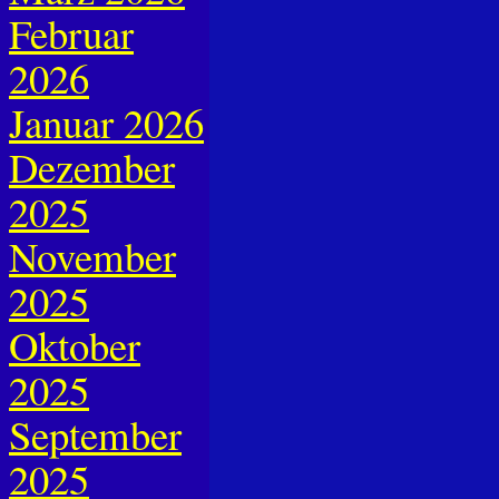
Februar
2026
Januar 2026
Dezember
2025
November
2025
Oktober
2025
September
2025