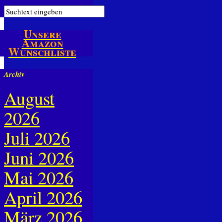
Unsere
Amazon
Wunschliste
Archiv
August
2026
Juli 2026
Juni 2026
Mai 2026
April 2026
März 2026