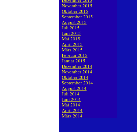
Dezember 2015
November 2015
Oktober 2015
September 2015
August 2015
Juli 2015
Juni 2015
Mai 2015
April 2015
März 2015
Februar 2015
Januar 2015
Dezember 2014
November 2014
Oktober 2014
September 2014
August 2014
Juli 2014
Juni 2014
Mai 2014
April 2014
März 2014