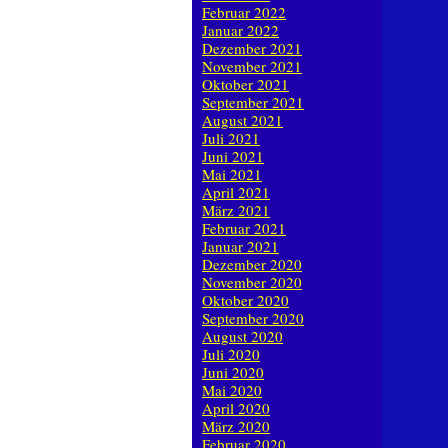
Februar 2022
Januar 2022
Dezember 2021
November 2021
Oktober 2021
September 2021
August 2021
Juli 2021
Juni 2021
Mai 2021
April 2021
März 2021
Februar 2021
Januar 2021
Dezember 2020
November 2020
Oktober 2020
September 2020
August 2020
Juli 2020
Juni 2020
Mai 2020
April 2020
März 2020
Februar 2020