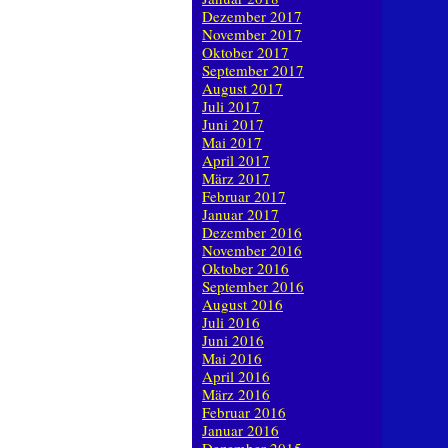
Dezember 2017
November 2017
Oktober 2017
September 2017
August 2017
Juli 2017
Juni 2017
Mai 2017
April 2017
März 2017
Februar 2017
Januar 2017
Dezember 2016
November 2016
Oktober 2016
September 2016
August 2016
Juli 2016
Juni 2016
Mai 2016
April 2016
März 2016
Februar 2016
Januar 2016