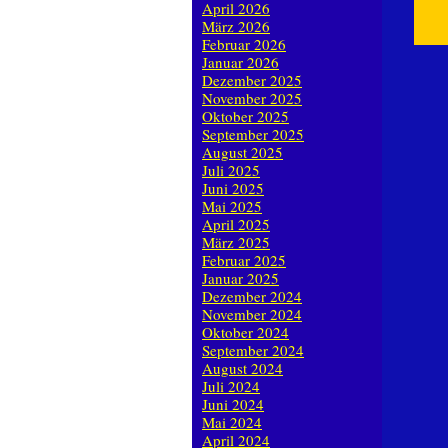
April 2026
März 2026
Februar 2026
Januar 2026
Dezember 2025
November 2025
Oktober 2025
September 2025
August 2025
Juli 2025
Juni 2025
Mai 2025
April 2025
März 2025
Februar 2025
Januar 2025
Dezember 2024
November 2024
Oktober 2024
September 2024
August 2024
Juli 2024
Juni 2024
Mai 2024
April 2024