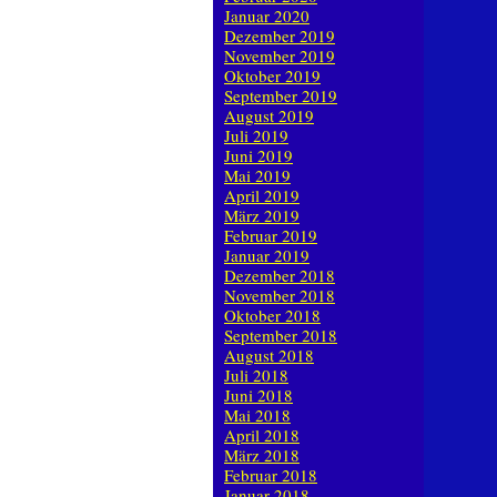
Januar 2020
Dezember 2019
November 2019
Oktober 2019
September 2019
August 2019
Juli 2019
Juni 2019
Mai 2019
April 2019
März 2019
Februar 2019
Januar 2019
Dezember 2018
November 2018
Oktober 2018
September 2018
August 2018
Juli 2018
Juni 2018
Mai 2018
April 2018
März 2018
Februar 2018
Januar 2018