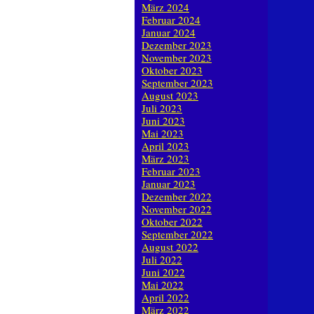
März 2024
Februar 2024
Januar 2024
Dezember 2023
November 2023
Oktober 2023
September 2023
August 2023
Juli 2023
Juni 2023
Mai 2023
April 2023
März 2023
Februar 2023
Januar 2023
Dezember 2022
November 2022
Oktober 2022
September 2022
August 2022
Juli 2022
Juni 2022
Mai 2022
April 2022
März 2022