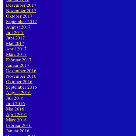
Dezember 2017
November 2017
Oktober 2017
September 2017
August 2017
Juli 2017
Juni 2017
Mai 2017
April 2017
März 2017
Februar 2017
Januar 2017
Dezember 2016
November 2016
Oktober 2016
September 2016
August 2016
Juli 2016
Juni 2016
Mai 2016
April 2016
März 2016
Februar 2016
Januar 2016