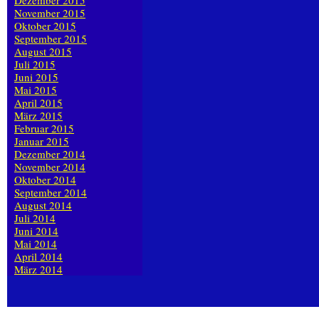
Dezember 2015
November 2015
Oktober 2015
September 2015
August 2015
Juli 2015
Juni 2015
Mai 2015
April 2015
März 2015
Februar 2015
Januar 2015
Dezember 2014
November 2014
Oktober 2014
September 2014
August 2014
Juli 2014
Juni 2014
Mai 2014
April 2014
März 2014