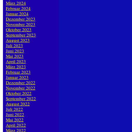
März 2024
Februar 2024
Januar 2024
Dezember 2023
November 2023
Oktober 2023
September 2023
August 2023
Juli 2023
Juni 2023
Mai 2023
April 2023
März 2023
Februar 2023
Januar 2023
Dezember 2022
November 2022
Oktober 2022
September 2022
August 2022
Juli 2022
Juni 2022
Mai 2022
April 2022
März 2022