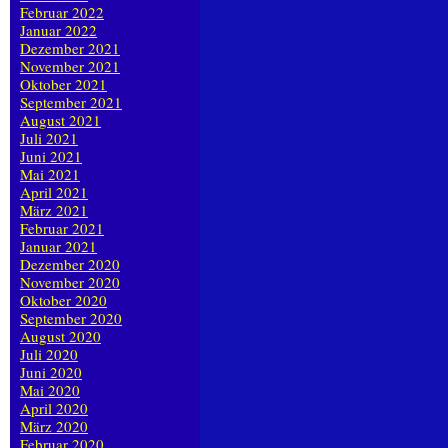
Februar 2022
Januar 2022
Dezember 2021
November 2021
Oktober 2021
September 2021
August 2021
Juli 2021
Juni 2021
Mai 2021
April 2021
März 2021
Februar 2021
Januar 2021
Dezember 2020
November 2020
Oktober 2020
September 2020
August 2020
Juli 2020
Juni 2020
Mai 2020
April 2020
März 2020
Februar 2020