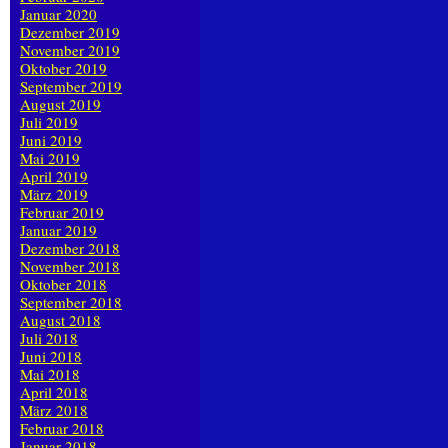
Januar 2020
Dezember 2019
November 2019
Oktober 2019
September 2019
August 2019
Juli 2019
Juni 2019
Mai 2019
April 2019
März 2019
Februar 2019
Januar 2019
Dezember 2018
November 2018
Oktober 2018
September 2018
August 2018
Juli 2018
Juni 2018
Mai 2018
April 2018
März 2018
Februar 2018
Januar 2018