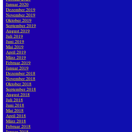
Januar 2020
Dezember 2019
November 2019
Oktober 2019
September 2019
August 2019
Juli 2019
Juni 2019
Mai 2019
April 2019
März 2019
Februar 2019
Januar 2019
Dezember 2018
November 2018
Oktober 2018
September 2018
August 2018
Juli 2018
Juni 2018
Mai 2018
April 2018
März 2018
Februar 2018
Januar 2018