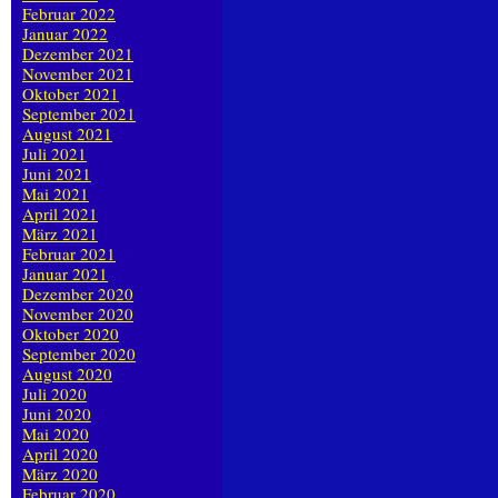
Februar 2022
Januar 2022
Dezember 2021
November 2021
Oktober 2021
September 2021
August 2021
Juli 2021
Juni 2021
Mai 2021
April 2021
März 2021
Februar 2021
Januar 2021
Dezember 2020
November 2020
Oktober 2020
September 2020
August 2020
Juli 2020
Juni 2020
Mai 2020
April 2020
März 2020
Februar 2020