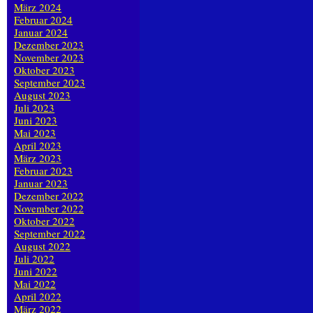
März 2024
Februar 2024
Januar 2024
Dezember 2023
November 2023
Oktober 2023
September 2023
August 2023
Juli 2023
Juni 2023
Mai 2023
April 2023
März 2023
Februar 2023
Januar 2023
Dezember 2022
November 2022
Oktober 2022
September 2022
August 2022
Juli 2022
Juni 2022
Mai 2022
April 2022
März 2022