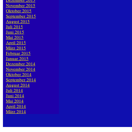
Dezember 2015
November 2015
Oktober 2015
September 2015
August 2015
Juli 2015
Juni 2015
Mai 2015
April 2015
März 2015
Februar 2015
Januar 2015
Dezember 2014
November 2014
Oktober 2014
September 2014
August 2014
Juli 2014
Juni 2014
Mai 2014
April 2014
März 2014