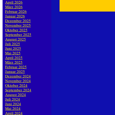
April 2026
März 2026
Februar 2026
Januar 2026
Dezember 2025
November 2025
Oktober 2025
September 2025
August 2025
Juli 2025
Juni 2025
Mai 2025
April 2025
März 2025
Februar 2025
Januar 2025
Dezember 2024
November 2024
Oktober 2024
September 2024
August 2024
Juli 2024
Juni 2024
Mai 2024
April 2024