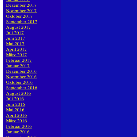
Dezember 2017
November 2017
Oktober 2017
September 2017
August 2017
Juli 2017
Juni 2017
Mai 2017
April 2017
März 2017
Februar 2017
Januar 2017
Dezember 2016
November 2016
Oktober 2016
September 2016
August 2016
Juli 2016
Juni 2016
Mai 2016
April 2016
März 2016
Februar 2016
Januar 2016