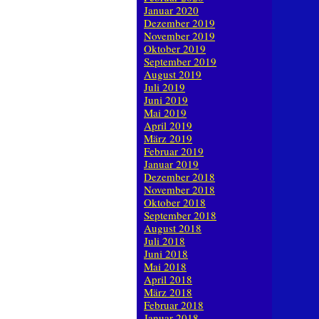
Januar 2020
Dezember 2019
November 2019
Oktober 2019
September 2019
August 2019
Juli 2019
Juni 2019
Mai 2019
April 2019
März 2019
Februar 2019
Januar 2019
Dezember 2018
November 2018
Oktober 2018
September 2018
August 2018
Juli 2018
Juni 2018
Mai 2018
April 2018
März 2018
Februar 2018
Januar 2018