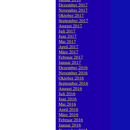
Dezember 2017
November 2017
Oktober 2017
September 2017
August 2017
Juli 2017
Juni 2017
Mai 2017
April 2017
März 2017
Februar 2017
Januar 2017
Dezember 2016
November 2016
Oktober 2016
September 2016
August 2016
Juli 2016
Juni 2016
Mai 2016
April 2016
März 2016
Februar 2016
Januar 2016