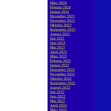
März 2024
Februar 2024
Januar 2024
Dezember 2023
November 2023
Oktober 2023
September 2023
August 2023
Juli 2023
Juni 2023
Mai 2023
April 2023
März 2023
Februar 2023
Januar 2023
Dezember 2022
November 2022
Oktober 2022
September 2022
August 2022
Juli 2022
Juni 2022
Mai 2022
April 2022
März 2022