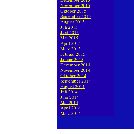
Dezember 2015
November 2015
Oktober 2015
September 2015
August 2015
Juli 2015
Juni 2015
Mai 2015
April 2015
März 2015
Februar 2015
Januar 2015
Dezember 2014
November 2014
Oktober 2014
September 2014
August 2014
Juli 2014
Juni 2014
Mai 2014
April 2014
März 2014