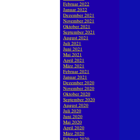
Februar 2022
Januar 2022
Dezember 2021
November 2021
Oktober 2021
September 2021
August 2021
Juli 2021
Juni 2021
Mai 2021
April 2021
März 2021
Februar 2021
Januar 2021
Dezember 2020
November 2020
Oktober 2020
September 2020
August 2020
Juli 2020
Juni 2020
Mai 2020
April 2020
März 2020
Februar 2020