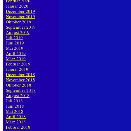
Februar 2020
Januar 2020
Dezember 2019
November 2019
Oktober 2019
September 2019
August 2019
Juli 2019
Juni 2019
Mai 2019
April 2019
März 2019
Februar 2019
Januar 2019
Dezember 2018
November 2018
Oktober 2018
September 2018
August 2018
Juli 2018
Juni 2018
Mai 2018
April 2018
März 2018
Februar 2018