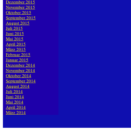
Dezember 2015
November 2015
Oktober 2015
September 2015
August 2015
Juli 2015
Juni 2015
Mai 2015
April 2015
März 2015
Februar 2015
Januar 2015
Dezember 2014
November 2014
Oktober 2014
September 2014
August 2014
Juli 2014
Juni 2014
Mai 2014
April 2014
März 2014