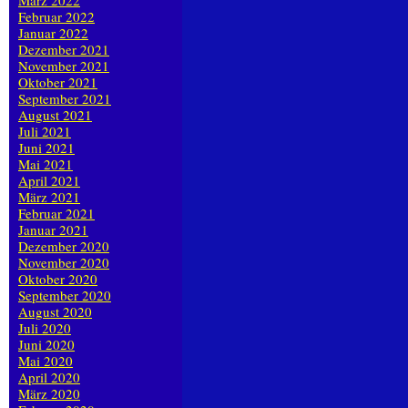
März 2022
Februar 2022
Januar 2022
Dezember 2021
November 2021
Oktober 2021
September 2021
August 2021
Juli 2021
Juni 2021
Mai 2021
April 2021
März 2021
Februar 2021
Januar 2021
Dezember 2020
November 2020
Oktober 2020
September 2020
August 2020
Juli 2020
Juni 2020
Mai 2020
April 2020
März 2020