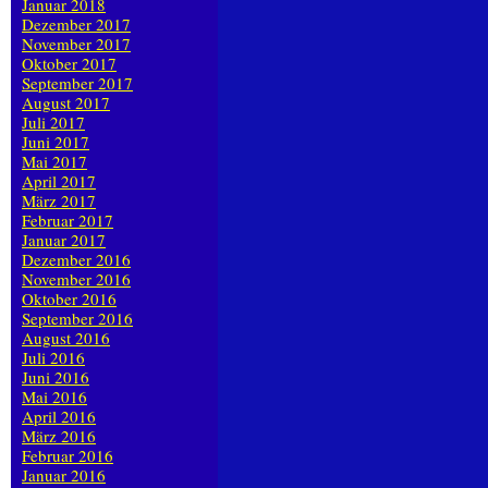
Januar 2018
Dezember 2017
November 2017
Oktober 2017
September 2017
August 2017
Juli 2017
Juni 2017
Mai 2017
April 2017
März 2017
Februar 2017
Januar 2017
Dezember 2016
November 2016
Oktober 2016
September 2016
August 2016
Juli 2016
Juni 2016
Mai 2016
April 2016
März 2016
Februar 2016
Januar 2016