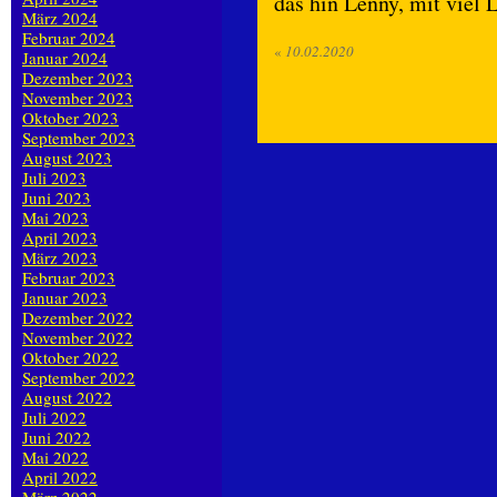
das hin Lenny, mit viel 
März 2024
Februar 2024
«
10.02.2020
Januar 2024
Dezember 2023
November 2023
Oktober 2023
September 2023
August 2023
Juli 2023
Juni 2023
Mai 2023
April 2023
März 2023
Februar 2023
Januar 2023
Dezember 2022
November 2022
Oktober 2022
September 2022
August 2022
Juli 2022
Juni 2022
Mai 2022
April 2022