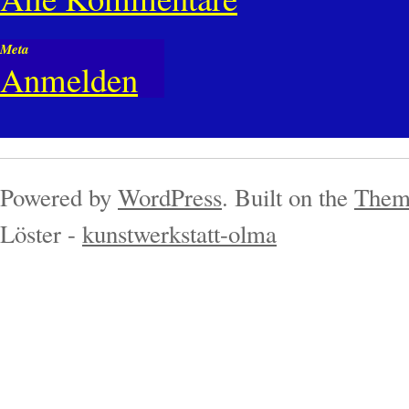
Meta
Anmelden
Powered by
WordPress
. Built on the
Them
Löster -
kunstwerkstatt-olma