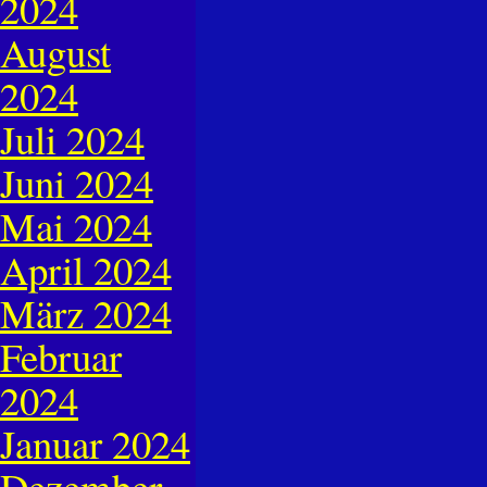
2024
August
2024
Juli 2024
Juni 2024
Mai 2024
April 2024
März 2024
Februar
2024
Januar 2024
Dezember