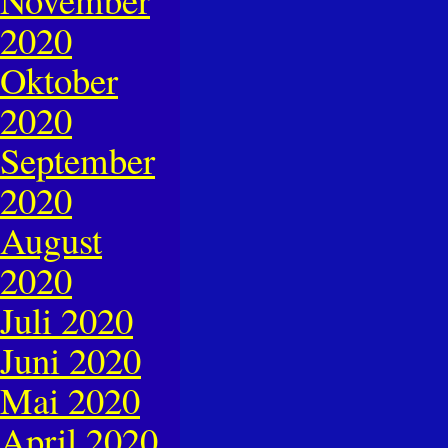
2020
Oktober
2020
September
2020
August
2020
Juli 2020
Juni 2020
Mai 2020
April 2020