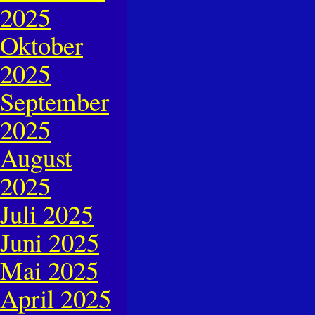
2025
Oktober
2025
September
2025
August
2025
Juli 2025
Juni 2025
Mai 2025
April 2025