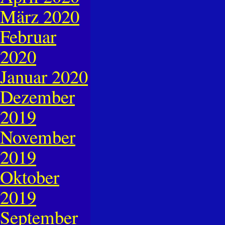
März 2020
Februar
2020
Januar 2020
Dezember
2019
November
2019
Oktober
2019
September