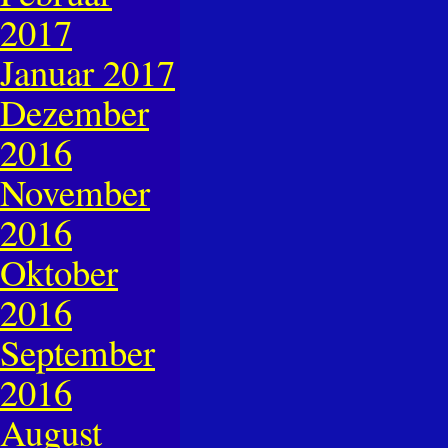
2017
Januar 2017
Dezember
2016
November
2016
Oktober
2016
September
2016
August