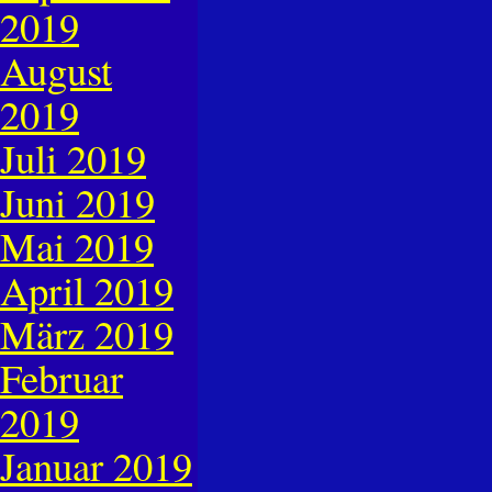
2019
August
2019
Juli 2019
Juni 2019
Mai 2019
April 2019
März 2019
Februar
2019
Januar 2019