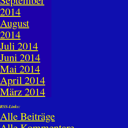
2014
August
2014
Juli 2014
Juni 2014
Mai 2014
April 2014
März 2014
RSS-Links:
Alle Beiträge
Alle Kommentare