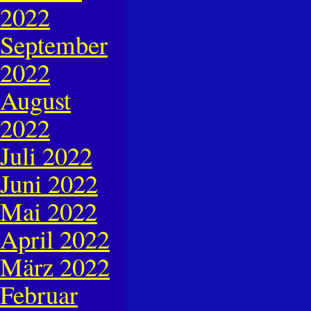
2022
September
2022
August
2022
Juli 2022
Juni 2022
Mai 2022
April 2022
März 2022
Februar