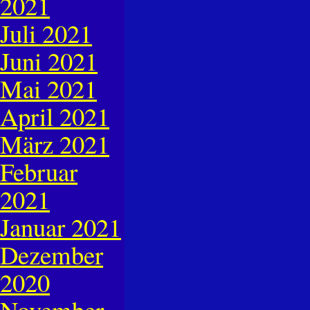
2021
Juli 2021
Juni 2021
Mai 2021
April 2021
März 2021
Februar
2021
Januar 2021
Dezember
2020
November