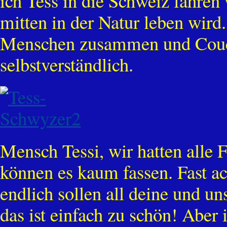
ich Tess in die Schweiz fahren
mitten in der Natur leben wird
Menschen zusammen und Couch
selbstverständlich.
Mensch Tessi, wir hatten alle
können es kaum fassen. Fast ach
endlich sollen all deine und u
das ist einfach zu schön! Aber 