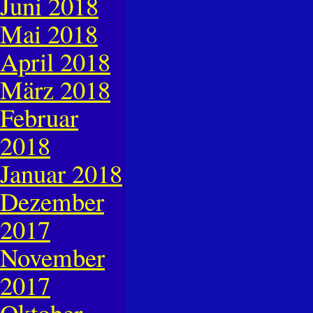
Juni 2018
Mai 2018
April 2018
März 2018
Februar
2018
Januar 2018
Dezember
2017
November
2017
Oktober