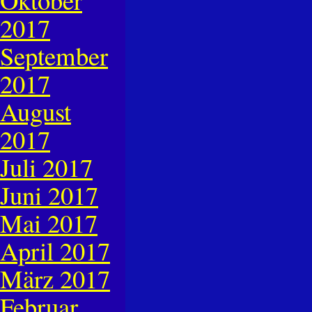
2017
September
2017
August
2017
Juli 2017
Juni 2017
Mai 2017
April 2017
März 2017
Februar