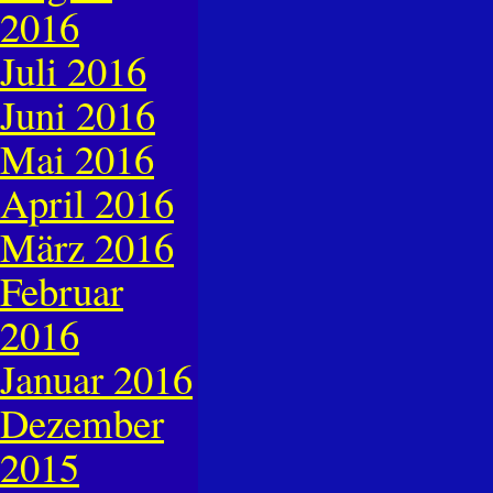
2016
Juli 2016
Juni 2016
Mai 2016
April 2016
März 2016
Februar
2016
Januar 2016
Dezember
2015