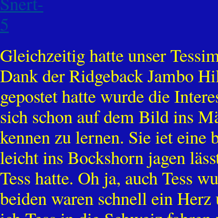
Gleichzeitig hatte unser Tess
Dank der Ridgeback Jambo Hilf
gepostet hatte wurde die Inter
sich schon auf dem Bild ins 
kennen zu lernen. Sie iet eine 
leicht ins Bockshorn jagen läs
Tess hatte. Oh ja, auch Tess w
beiden waren schnell ein Herz