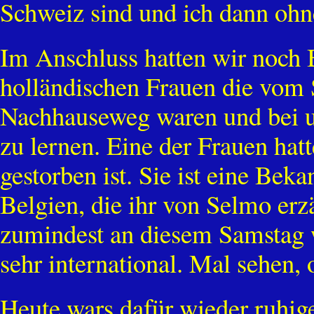
Schweiz sind und ich dann ohn
Im Anschluss hatten wir noch B
holländischen Frauen die vom 
Nachhauseweg waren und bei 
zu lernen. Eine der Frauen ha
gestorben ist. Sie ist eine Be
Belgien, die ihr von Selmo erz
zumindest an diesem Samstag 
sehr international. Mal sehen,
Heute wars dafür wieder ruhig