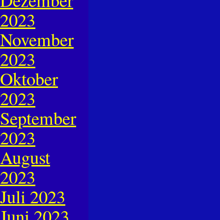
2023
November
2023
Oktober
2023
September
2023
August
2023
Juli 2023
Juni 2023