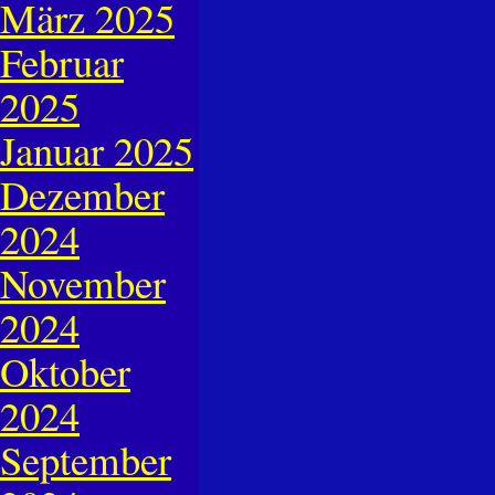
März 2025
Februar
2025
Januar 2025
Dezember
2024
November
2024
Oktober
2024
September