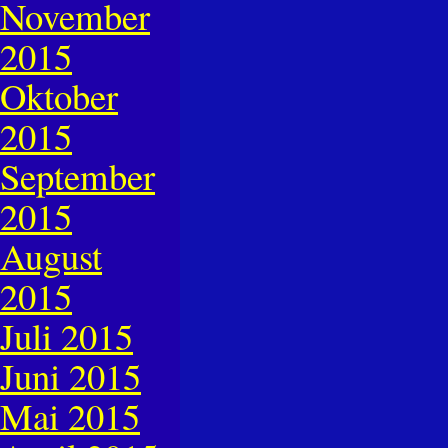
November
2015
Oktober
2015
September
2015
August
2015
Juli 2015
Juni 2015
Mai 2015