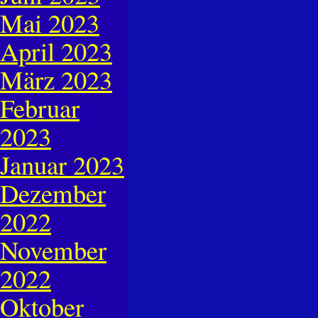
Mai 2023
April 2023
März 2023
Februar
2023
Januar 2023
Dezember
2022
November
2022
Oktober