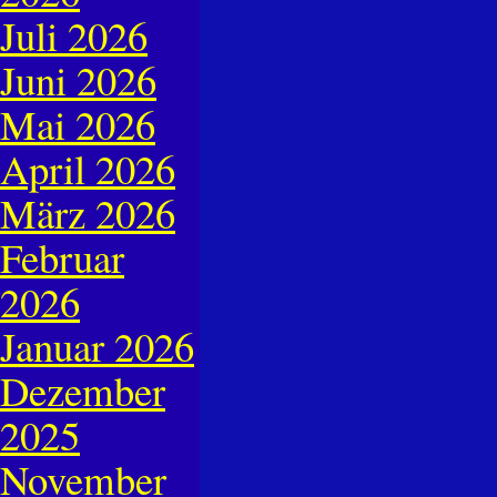
Juli 2026
Juni 2026
Mai 2026
April 2026
März 2026
Februar
2026
Januar 2026
Dezember
2025
November