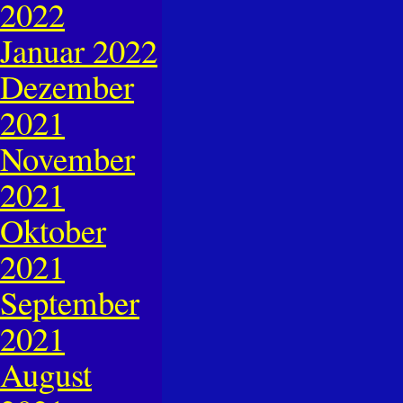
2022
Januar 2022
Dezember
2021
November
2021
Oktober
2021
September
2021
August