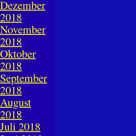
Dezember
2018
November
2018
Oktober
2018
September
2018
August
2018
Juli 2018