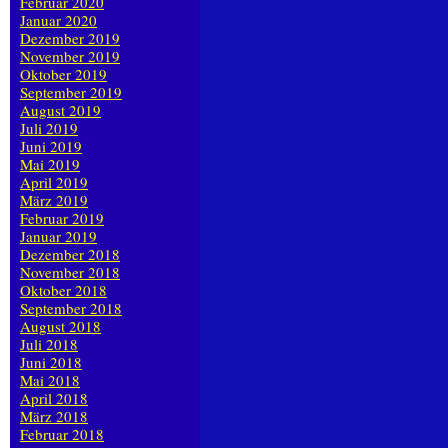
Februar 2020
Januar 2020
Dezember 2019
November 2019
Oktober 2019
September 2019
August 2019
Juli 2019
Juni 2019
Mai 2019
April 2019
März 2019
Februar 2019
Januar 2019
Dezember 2018
November 2018
Oktober 2018
September 2018
August 2018
Juli 2018
Juni 2018
Mai 2018
April 2018
März 2018
Februar 2018