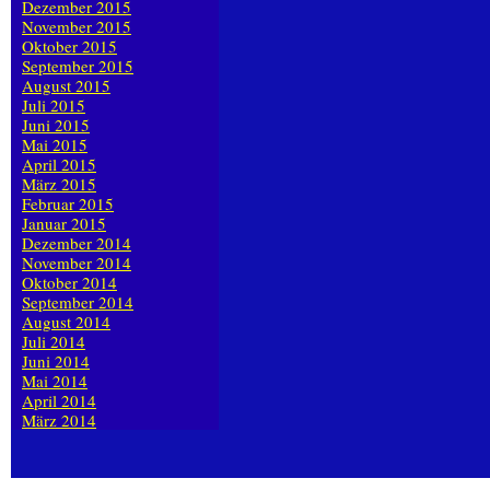
Dezember 2015
November 2015
Oktober 2015
September 2015
August 2015
Juli 2015
Juni 2015
Mai 2015
April 2015
März 2015
Februar 2015
Januar 2015
Dezember 2014
November 2014
Oktober 2014
September 2014
August 2014
Juli 2014
Juni 2014
Mai 2014
April 2014
März 2014