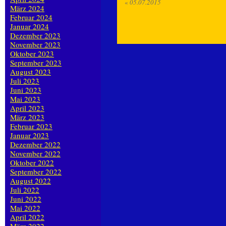
«
05.07.2015
März 2024
Februar 2024
Januar 2024
Dezember 2023
November 2023
Oktober 2023
September 2023
August 2023
Juli 2023
Juni 2023
Mai 2023
April 2023
März 2023
Februar 2023
Januar 2023
Dezember 2022
November 2022
Oktober 2022
September 2022
August 2022
Juli 2022
Juni 2022
Mai 2022
April 2022