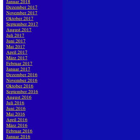
Januar 2018
Dezember 2017
November 2017
Oktober 2017
September 2017
August 2017
Juli 2017
Juni 2017
Mai 2017
April 2017
März 2017
Februar 2017
Januar 2017
Dezember 2016
November 2016
Oktober 2016
September 2016
August 2016
Juli 2016
Juni 2016
Mai 2016
April 2016
März 2016
Februar 2016
Januar 2016