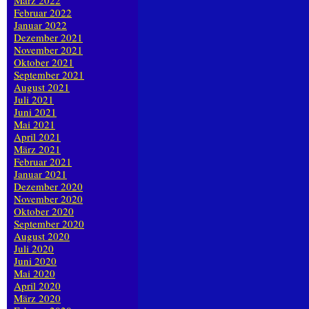
März 2022
Februar 2022
Januar 2022
Dezember 2021
November 2021
Oktober 2021
September 2021
August 2021
Juli 2021
Juni 2021
Mai 2021
April 2021
März 2021
Februar 2021
Januar 2021
Dezember 2020
November 2020
Oktober 2020
September 2020
August 2020
Juli 2020
Juni 2020
Mai 2020
April 2020
März 2020