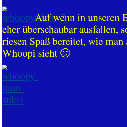
Auf wenn in unseren 
eher überschaubar ausfallen, s
riesen Spaß bereitet, wie man
Whoopi sieht 🙂