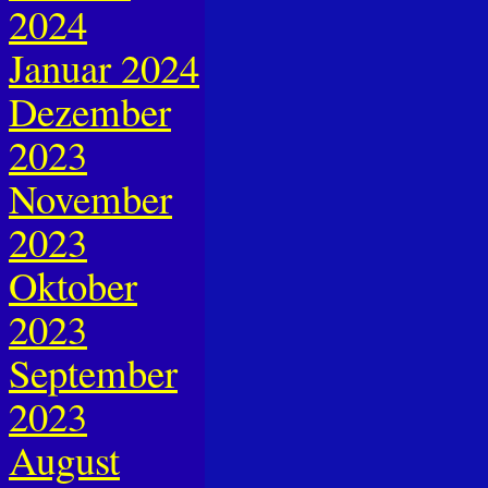
2024
Januar 2024
Dezember
2023
November
2023
Oktober
2023
September
2023
August