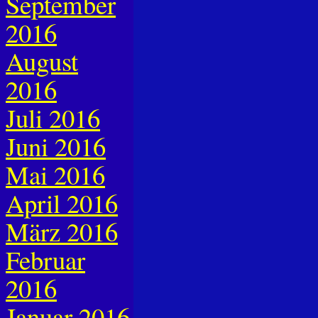
September
2016
August
2016
Juli 2016
Juni 2016
Mai 2016
April 2016
März 2016
Februar
2016
Januar 2016