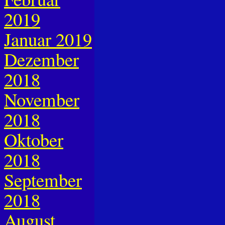
2019
Januar 2019
Dezember
2018
November
2018
Oktober
2018
September
2018
August