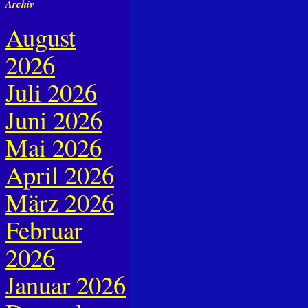
Archiv
August
2026
Juli 2026
Juni 2026
Mai 2026
April 2026
März 2026
Februar
2026
Januar 2026