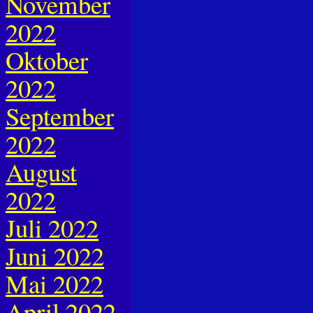
November
2022
Oktober
2022
September
2022
August
2022
Juli 2022
Juni 2022
Mai 2022
April 2022