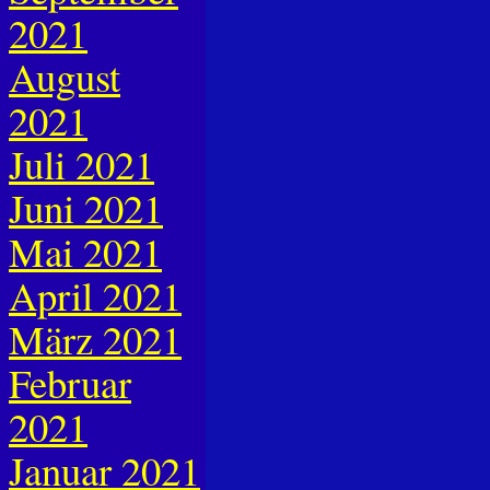
2021
August
2021
Juli 2021
Juni 2021
Mai 2021
April 2021
März 2021
Februar
2021
Januar 2021