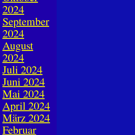
2024
September
2024
August
2024
Juli 2024
Juni 2024
Mai 2024
April 2024
März 2024
Februar