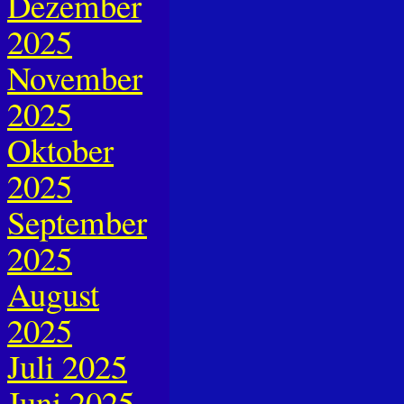
Dezember
2025
November
2025
Oktober
2025
September
2025
August
2025
Juli 2025
Juni 2025