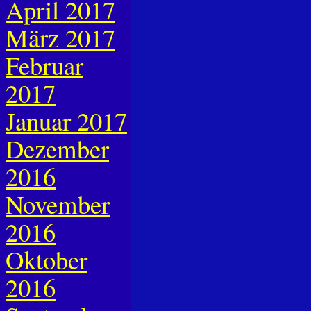
April 2017
März 2017
Februar
2017
Januar 2017
Dezember
2016
November
2016
Oktober
2016