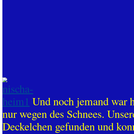
Und noch jemand war he
nur wegen des Schnees. Unsere
Deckelchen gefunden und kon