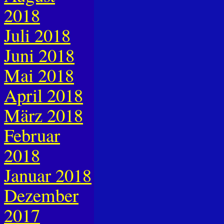
2018
Juli 2018
Juni 2018
Mai 2018
April 2018
März 2018
Februar
2018
Januar 2018
Dezember
2017