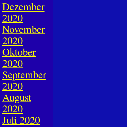
Dezember
2020
November
2020
Oktober
2020
September
2020
August
2020
Juli 2020