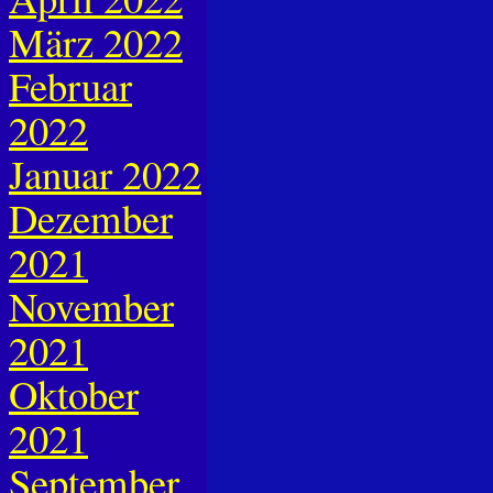
März 2022
Februar
2022
Januar 2022
Dezember
2021
November
2021
Oktober
2021
September