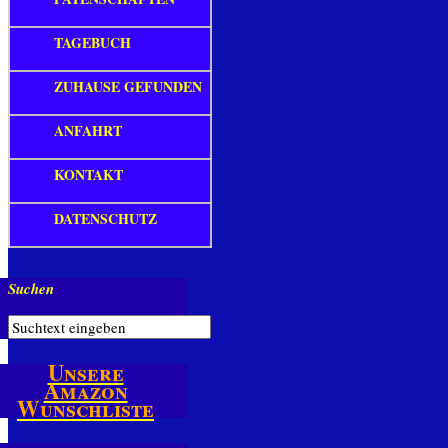
TAGEBUCH
ZUHAUSE GEFUNDEN
ANFAHRT
KONTAKT
DATENSCHUTZ
Suchen
Unsere
Amazon
Wunschliste