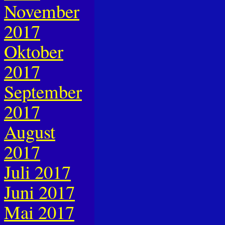
November
2017
Oktober
2017
September
2017
August
2017
Juli 2017
Juni 2017
Mai 2017