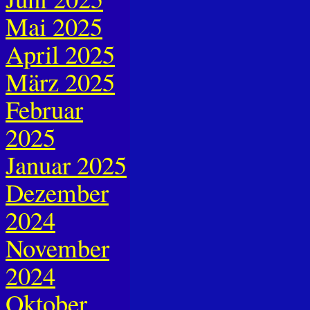
Mai 2025
April 2025
März 2025
Februar
2025
Januar 2025
Dezember
2024
November
2024
Oktober