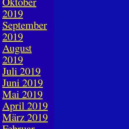
Oktober
2019
September
2019
August
2019
Juli 2019
Juni 2019
Mai 2019
April 2019
März 2019
Februar