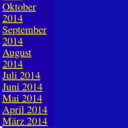
Oktober
2014
September
2014
August
2014
Juli 2014
Juni 2014
Mai 2014
April 2014
März 2014