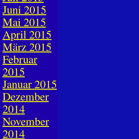
Juni 2015
Mai 2015
April 2015
März 2015
Februar
2015
Januar 2015
Dezember
2014
November
2014