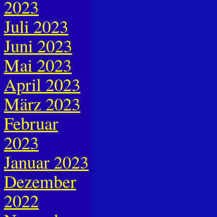
2023
Juli 2023
Juni 2023
Mai 2023
April 2023
März 2023
Februar
2023
Januar 2023
Dezember
2022