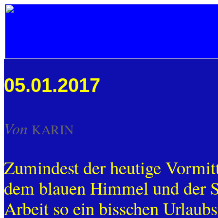
05.01.2017
Von
KARIN
Zumindest der heutige Vormit
dem blauen Himmel und der S
Arbeit so ein bisschen Urlaubs