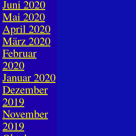
Juni 2020
Mai 2020
April 2020
März 2020
Februar
2020
Januar 2020
Dezember
2019
November
2019