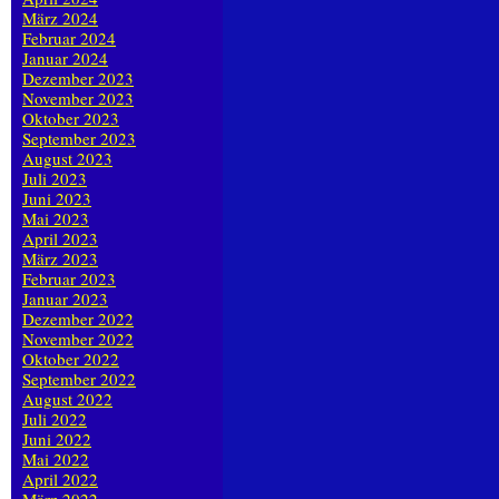
März 2024
Februar 2024
Januar 2024
Dezember 2023
November 2023
Oktober 2023
September 2023
August 2023
Juli 2023
Juni 2023
Mai 2023
April 2023
März 2023
Februar 2023
Januar 2023
Dezember 2022
November 2022
Oktober 2022
September 2022
August 2022
Juli 2022
Juni 2022
Mai 2022
April 2022