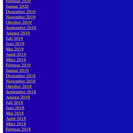
Februar 2020
Januar 2020
Dezember 2019
November 2019
Oktober 2019
September 2019
August 2019
Juli 2019
Juni 2019
Mai 2019
April 2019
März 2019
Februar 2019
Januar 2019
Dezember 2018
November 2018
Oktober 2018
September 2018
August 2018
Juli 2018
Juni 2018
Mai 2018
April 2018
März 2018
Februar 2018