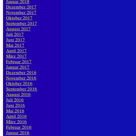
Januar 2018
Dezember 2017
November 2017
Oktober 2017
September 2017
August 2017
Juli 2017
Juni 2017
Mai 2017
April 2017
März 2017
Februar 2017
Januar 2017
Dezember 2016
November 2016
Oktober 2016
September 2016
August 2016
Juli 2016
Juni 2016
Mai 2016
April 2016
März 2016
Februar 2016
Januar 2016