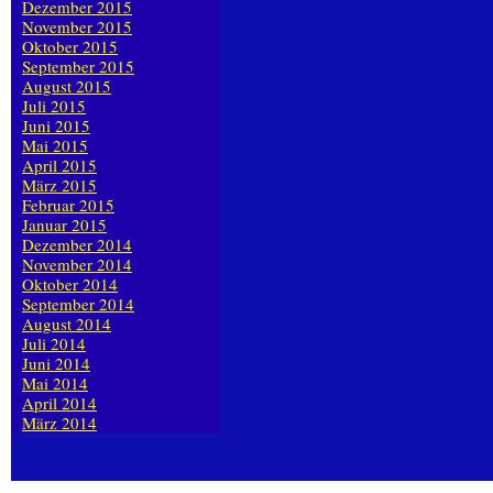
Dezember 2015
November 2015
Oktober 2015
September 2015
August 2015
Juli 2015
Juni 2015
Mai 2015
April 2015
März 2015
Februar 2015
Januar 2015
Dezember 2014
November 2014
Oktober 2014
September 2014
August 2014
Juli 2014
Juni 2014
Mai 2014
April 2014
März 2014