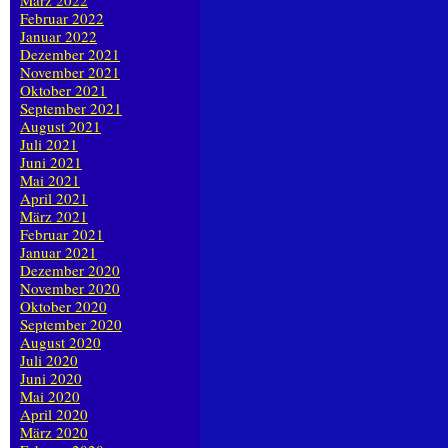
März 2022
Februar 2022
Januar 2022
Dezember 2021
November 2021
Oktober 2021
September 2021
August 2021
Juli 2021
Juni 2021
Mai 2021
April 2021
März 2021
Februar 2021
Januar 2021
Dezember 2020
November 2020
Oktober 2020
September 2020
August 2020
Juli 2020
Juni 2020
Mai 2020
April 2020
März 2020