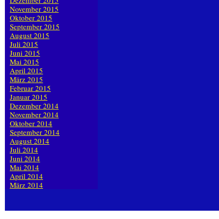
Dezember 2015
November 2015
Oktober 2015
September 2015
August 2015
Juli 2015
Juni 2015
Mai 2015
April 2015
März 2015
Februar 2015
Januar 2015
Dezember 2014
November 2014
Oktober 2014
September 2014
August 2014
Juli 2014
Juni 2014
Mai 2014
April 2014
März 2014