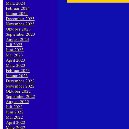
März 2024
Februar 2024
Januar 2024
Dezember 2023
November 2023
Oktober 2023
September 2023
August 2023
Juli 2023
Juni 2023
Mai 2023
April 2023
März 2023
Februar 2023
Januar 2023
Dezember 2022
November 2022
Oktober 2022
September 2022
August 2022
Juli 2022
Juni 2022
Mai 2022
April 2022
März 2022