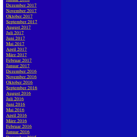
Dezember 2017
November 2017
Oktober 2017
September 2017
August 2017
Juli 2017
Juni 2017
Mai 2017
April 2017
März 2017
Februar 2017
Januar 2017
Dezember 2016
November 2016
Oktober 2016
September 2016
August 2016
Juli 2016
Juni 2016
Mai 2016
April 2016
März 2016
Februar 2016
Januar 2016