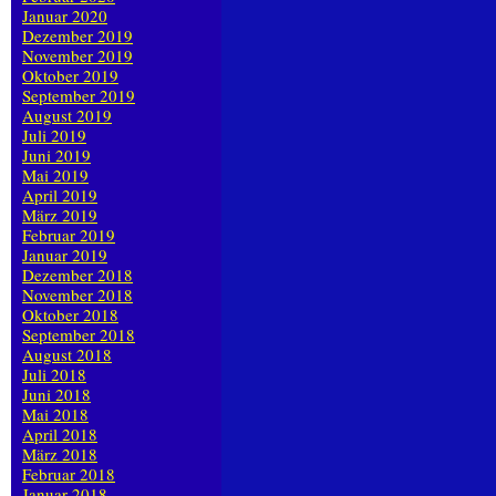
Januar 2020
Dezember 2019
November 2019
Oktober 2019
September 2019
August 2019
Juli 2019
Juni 2019
Mai 2019
April 2019
März 2019
Februar 2019
Januar 2019
Dezember 2018
November 2018
Oktober 2018
September 2018
August 2018
Juli 2018
Juni 2018
Mai 2018
April 2018
März 2018
Februar 2018
Januar 2018