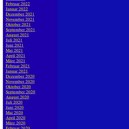
Februar 2022
Januar 2022
Dezember 2021
November 2021
Oktober 2021
September 2021
August 2021
Juli 2021
Juni 2021
Mai 2021
April 2021
März 2021
Februar 2021
Januar 2021
Dezember 2020
November 2020
Oktober 2020
September 2020
August 2020
Juli 2020
Juni 2020
Mai 2020
April 2020
März 2020
Februar 2020