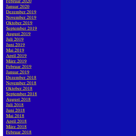
Februar 2020
Januar 2020
Dezember 2019
November 2019
Oktober 2019
September 2019
August 2019
Juli 2019
Juni 2019
Mai 2019
April 2019
März 2019
Februar 2019
Januar 2019
Dezember 2018
November 2018
Oktober 2018
September 2018
August 2018
Juli 2018
Juni 2018
Mai 2018
April 2018
März 2018
Februar 2018