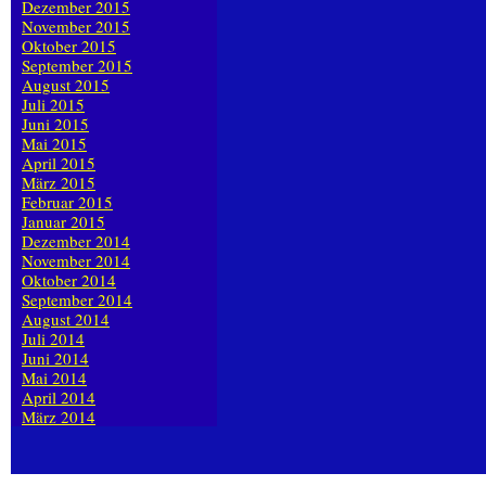
Dezember 2015
November 2015
Oktober 2015
September 2015
August 2015
Juli 2015
Juni 2015
Mai 2015
April 2015
März 2015
Februar 2015
Januar 2015
Dezember 2014
November 2014
Oktober 2014
September 2014
August 2014
Juli 2014
Juni 2014
Mai 2014
April 2014
März 2014