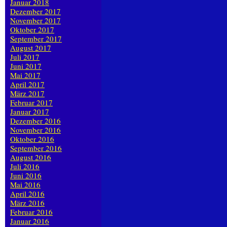
Januar 2018
Dezember 2017
November 2017
Oktober 2017
September 2017
August 2017
Juli 2017
Juni 2017
Mai 2017
April 2017
März 2017
Februar 2017
Januar 2017
Dezember 2016
November 2016
Oktober 2016
September 2016
August 2016
Juli 2016
Juni 2016
Mai 2016
April 2016
März 2016
Februar 2016
Januar 2016