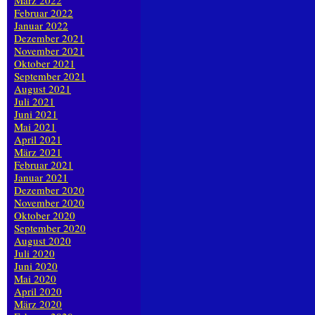
März 2022
Februar 2022
Januar 2022
Dezember 2021
November 2021
Oktober 2021
September 2021
August 2021
Juli 2021
Juni 2021
Mai 2021
April 2021
März 2021
Februar 2021
Januar 2021
Dezember 2020
November 2020
Oktober 2020
September 2020
August 2020
Juli 2020
Juni 2020
Mai 2020
April 2020
März 2020