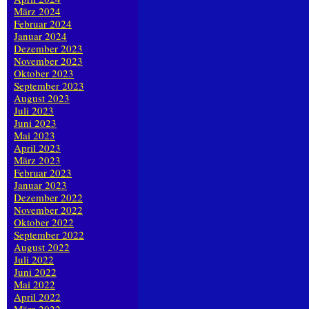
März 2024
Februar 2024
Januar 2024
Dezember 2023
November 2023
Oktober 2023
September 2023
August 2023
Juli 2023
Juni 2023
Mai 2023
April 2023
März 2023
Februar 2023
Januar 2023
Dezember 2022
November 2022
Oktober 2022
September 2022
August 2022
Juli 2022
Juni 2022
Mai 2022
April 2022