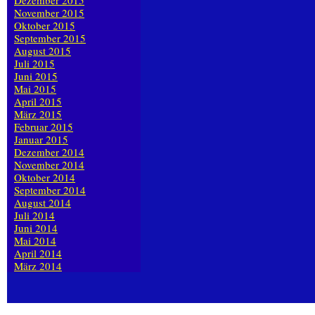
Dezember 2015
November 2015
Oktober 2015
September 2015
August 2015
Juli 2015
Juni 2015
Mai 2015
April 2015
März 2015
Februar 2015
Januar 2015
Dezember 2014
November 2014
Oktober 2014
September 2014
August 2014
Juli 2014
Juni 2014
Mai 2014
April 2014
März 2014