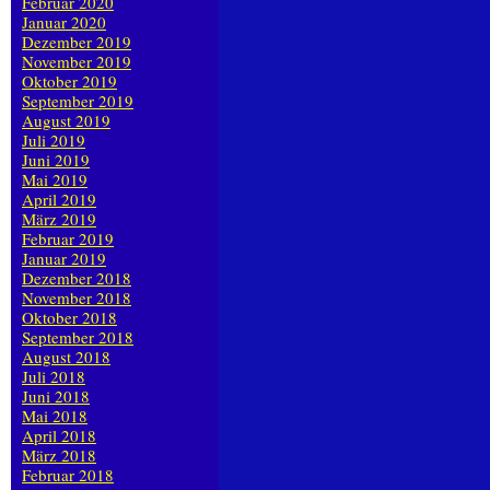
Februar 2020
Januar 2020
Dezember 2019
November 2019
Oktober 2019
September 2019
August 2019
Juli 2019
Juni 2019
Mai 2019
April 2019
März 2019
Februar 2019
Januar 2019
Dezember 2018
November 2018
Oktober 2018
September 2018
August 2018
Juli 2018
Juni 2018
Mai 2018
April 2018
März 2018
Februar 2018