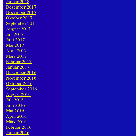
Januar 2018
Dezember 2017
November 2017
Oktober 2017
September 2017
August 2017
Juli 2017
Juni 2017
Mai 2017
April 2017
März 2017
Februar 2017
Januar 2017
Dezember 2016
November 2016
Oktober 2016
September 2016
August 2016
Juli 2016
Juni 2016
Mai 2016
April 2016
März 2016
Februar 2016
Januar 2016