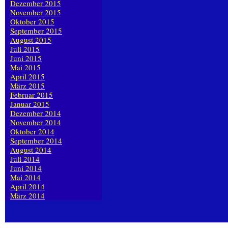
Dezember 2015
November 2015
Oktober 2015
September 2015
August 2015
Juli 2015
Juni 2015
Mai 2015
April 2015
März 2015
Februar 2015
Januar 2015
Dezember 2014
November 2014
Oktober 2014
September 2014
August 2014
Juli 2014
Juni 2014
Mai 2014
April 2014
März 2014