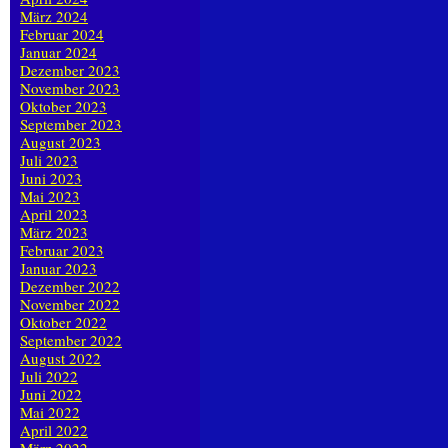
März 2024
Februar 2024
Januar 2024
Dezember 2023
November 2023
Oktober 2023
September 2023
August 2023
Juli 2023
Juni 2023
Mai 2023
April 2023
März 2023
Februar 2023
Januar 2023
Dezember 2022
November 2022
Oktober 2022
September 2022
August 2022
Juli 2022
Juni 2022
Mai 2022
April 2022