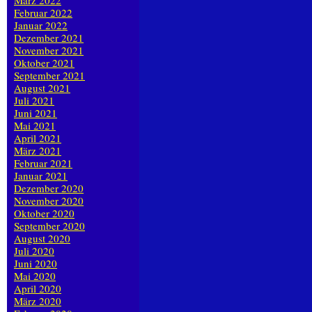
März 2022
Februar 2022
Januar 2022
Dezember 2021
November 2021
Oktober 2021
September 2021
August 2021
Juli 2021
Juni 2021
Mai 2021
April 2021
März 2021
Februar 2021
Januar 2021
Dezember 2020
November 2020
Oktober 2020
September 2020
August 2020
Juli 2020
Juni 2020
Mai 2020
April 2020
März 2020