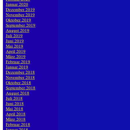
Januar 2020
Dezember 2019
November 2019
Oktober 2019
September 2019
August 2019
Juli 2019
Juni 2019
Mai 2019
April 2019
März 2019
Februar 2019
Januar 2019
Dezember 2018
November 2018
Oktober 2018
September 2018
August 2018
Juli 2018
Juni 2018
Mai 2018
April 2018
März 2018
Februar 2018
Januar 2018