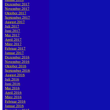
Dezember 2017
November 2017
Oktober 2017
September 2017
August 2017
Juli 2017
Juni 2017
Mai 2017
April 2017
März 2017
Februar 2017
Januar 2017
Dezember 2016
November 2016
Oktober 2016
September 2016
August 2016
Juli 2016
Juni 2016
Mai 2016
April 2016
März 2016
Februar 2016
Januar 2016