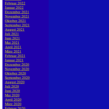
Februar 2022
Januar 2022
Dezember 2021
November 2021
Oktober 2021
September 2021
August 2021
Juli 2021
Juni 2021
Mai 2021
April 2021
März 2021
Februar 2021
Januar 2021
Dezember 2020
November 2020
Oktober 2020
September 2020
August 2020
Juli 2020
Juni 2020
Mai 2020
April 2020
März 2020
Februar 2020