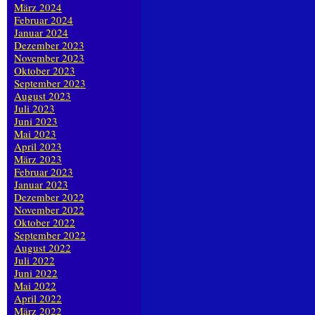
März 2024
Februar 2024
Januar 2024
Dezember 2023
November 2023
Oktober 2023
September 2023
August 2023
Juli 2023
Juni 2023
Mai 2023
April 2023
März 2023
Februar 2023
Januar 2023
Dezember 2022
November 2022
Oktober 2022
September 2022
August 2022
Juli 2022
Juni 2022
Mai 2022
April 2022
März 2022