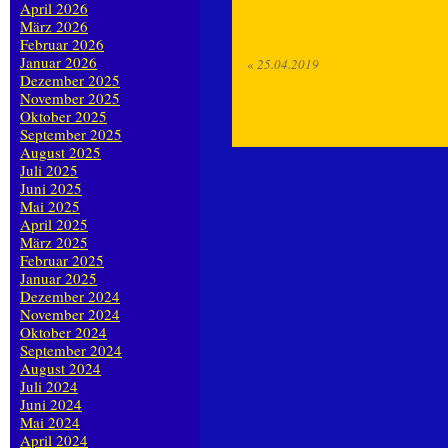
April 2026
März 2026
Februar 2026
Januar 2026
«
25.04.2019
Dezember 2025
November 2025
Oktober 2025
September 2025
August 2025
Juli 2025
Juni 2025
Mai 2025
April 2025
März 2025
Februar 2025
Januar 2025
Dezember 2024
November 2024
Oktober 2024
September 2024
August 2024
Juli 2024
Juni 2024
Mai 2024
April 2024