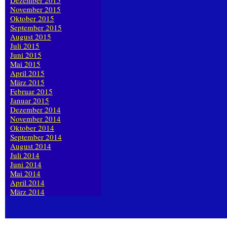
Dezember 2015
November 2015
Oktober 2015
September 2015
August 2015
Juli 2015
Juni 2015
Mai 2015
April 2015
März 2015
Februar 2015
Januar 2015
Dezember 2014
November 2014
Oktober 2014
September 2014
August 2014
Juli 2014
Juni 2014
Mai 2014
April 2014
März 2014