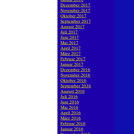
Dezember 2017
November 2017
Oktober 2017
September 2017
August 2017
Juli 2017
Juni 2017
Mai 2017
April 2017
März 2017
Februar 2017
Januar 2017
Dezember 2016
November 2016
Oktober 2016
September 2016
August 2016
Juli 2016
Juni 2016
Mai 2016
April 2016
März 2016
Februar 2016
Januar 2016