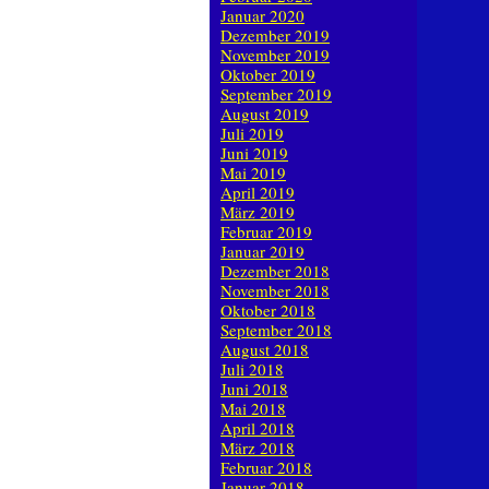
Januar 2020
Dezember 2019
November 2019
Oktober 2019
September 2019
August 2019
Juli 2019
Juni 2019
Mai 2019
April 2019
März 2019
Februar 2019
Januar 2019
Dezember 2018
November 2018
Oktober 2018
September 2018
August 2018
Juli 2018
Juni 2018
Mai 2018
April 2018
März 2018
Februar 2018
Januar 2018