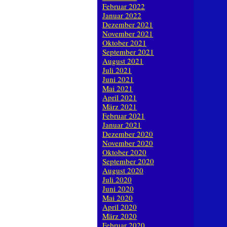
Februar 2022
Januar 2022
Dezember 2021
November 2021
Oktober 2021
September 2021
August 2021
Juli 2021
Juni 2021
Mai 2021
April 2021
März 2021
Februar 2021
Januar 2021
Dezember 2020
November 2020
Oktober 2020
September 2020
August 2020
Juli 2020
Juni 2020
Mai 2020
April 2020
März 2020
Februar 2020