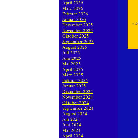
April 2026
März 2026
Februar 2026
Januar 2026
«
2
Dezember 2025
November 2025
Oktober 2025
September 2025
August 2025
Juli 2025
Juni 2025
Mai 2025
April 2025
März 2025
Februar 2025
Januar 2025
Dezember 2024
November 2024
Oktober 2024
September 2024
August 2024
Juli 2024
Juni 2024
Mai 2024
April 2024