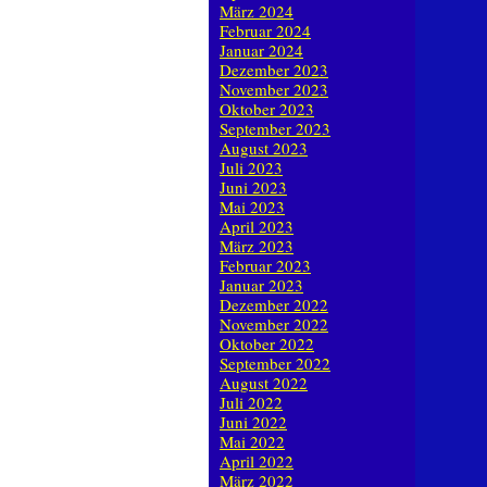
März 2024
Februar 2024
Januar 2024
Dezember 2023
November 2023
Oktober 2023
September 2023
August 2023
Juli 2023
Juni 2023
Mai 2023
April 2023
März 2023
Februar 2023
Januar 2023
Dezember 2022
November 2022
Oktober 2022
September 2022
August 2022
Juli 2022
Juni 2022
Mai 2022
April 2022
März 2022