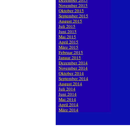
Dezember 2015
November 2015
Oktober 2015
September 2015
August 2015
Juli 2015
Juni 2015
Mai 2015
April 2015
März 2015
Februar 2015
Januar 2015
Dezember 2014
November 2014
Oktober 2014
September 2014
August 2014
Juli 2014
Juni 2014
Mai 2014
April 2014
März 2014