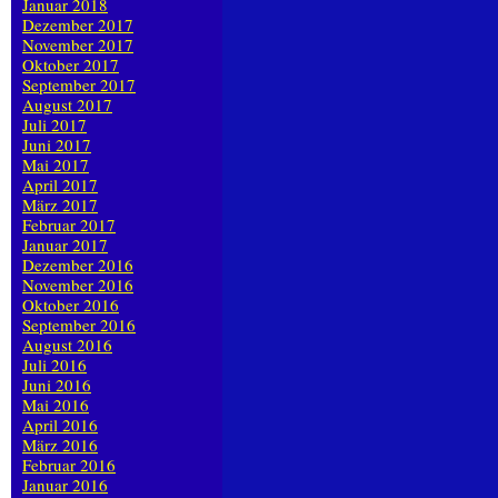
Januar 2018
Dezember 2017
November 2017
Oktober 2017
September 2017
August 2017
Juli 2017
Juni 2017
Mai 2017
April 2017
März 2017
Februar 2017
Januar 2017
Dezember 2016
November 2016
Oktober 2016
September 2016
August 2016
Juli 2016
Juni 2016
Mai 2016
April 2016
März 2016
Februar 2016
Januar 2016