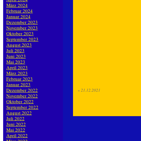
März 2024
Februar 2024
Januar 2024
Dezember 2023
November 2023
Oktober 2023
September 2023
August 2023
Juli 2023
Juni 2023
Mai 2023
April 2023
März 2023
Februar 2023
Januar 2023
Dezember 2022
«
21.12.2021
November 2022
Oktober 2022
September 2022
August 2022
Juli 2022
Juni 2022
Mai 2022
April 2022