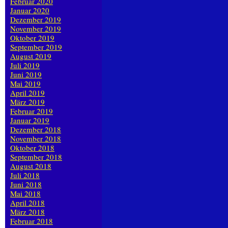
Februar 2020
Januar 2020
Dezember 2019
November 2019
Oktober 2019
September 2019
August 2019
Juli 2019
Juni 2019
Mai 2019
April 2019
März 2019
Februar 2019
Januar 2019
Dezember 2018
November 2018
Oktober 2018
September 2018
August 2018
Juli 2018
Juni 2018
Mai 2018
April 2018
März 2018
Februar 2018