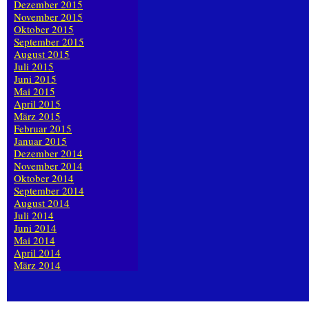
Dezember 2015
November 2015
Oktober 2015
September 2015
August 2015
Juli 2015
Juni 2015
Mai 2015
April 2015
März 2015
Februar 2015
Januar 2015
Dezember 2014
November 2014
Oktober 2014
September 2014
August 2014
Juli 2014
Juni 2014
Mai 2014
April 2014
März 2014