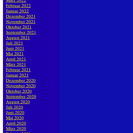
März 2022
Februar 2022
Januar 2022
Dezember 2021
November 2021
Oktober 2021
September 2021
August 2021
Juli 2021
Juni 2021
Mai 2021
April 2021
März 2021
Februar 2021
Januar 2021
Dezember 2020
November 2020
Oktober 2020
September 2020
August 2020
Juli 2020
Juni 2020
Mai 2020
April 2020
März 2020