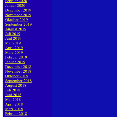
Februar 2020
Januar 2020
Dezember 2019
November 2019
Oktober 2019
September 2019
August 2019
Juli 2019
Juni 2019
Mai 2019
April 2019
März 2019
Februar 2019
Januar 2019
Dezember 2018
November 2018
Oktober 2018
September 2018
August 2018
Juli 2018
Juni 2018
Mai 2018
April 2018
März 2018
Februar 2018