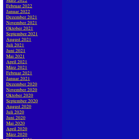
März 2022
Februar 2022
Januar 2022
Dezember 2021
November 2021
Oktober 2021
September 2021
August 2021
Juli 2021
Juni 2021
Mai 2021
April 2021
März 2021
Februar 2021
Januar 2021
Dezember 2020
November 2020
Oktober 2020
September 2020
August 2020
Juli 2020
Juni 2020
Mai 2020
April 2020
März 2020