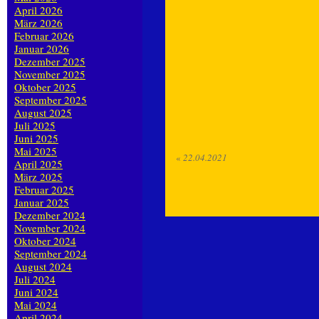
April 2026
März 2026
Februar 2026
Januar 2026
Dezember 2025
November 2025
Oktober 2025
September 2025
August 2025
Juli 2025
Juni 2025
Mai 2025
«
22.04.2021
April 2025
März 2025
Februar 2025
Januar 2025
Dezember 2024
November 2024
Oktober 2024
September 2024
August 2024
Juli 2024
Juni 2024
Mai 2024
April 2024