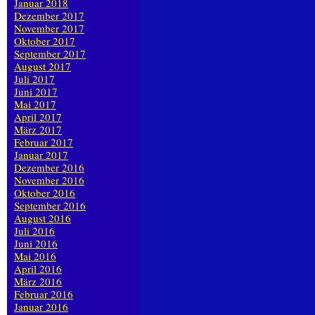
Januar 2018
Dezember 2017
November 2017
Oktober 2017
September 2017
August 2017
Juli 2017
Juni 2017
Mai 2017
April 2017
März 2017
Februar 2017
Januar 2017
Dezember 2016
November 2016
Oktober 2016
September 2016
August 2016
Juli 2016
Juni 2016
Mai 2016
April 2016
März 2016
Februar 2016
Januar 2016