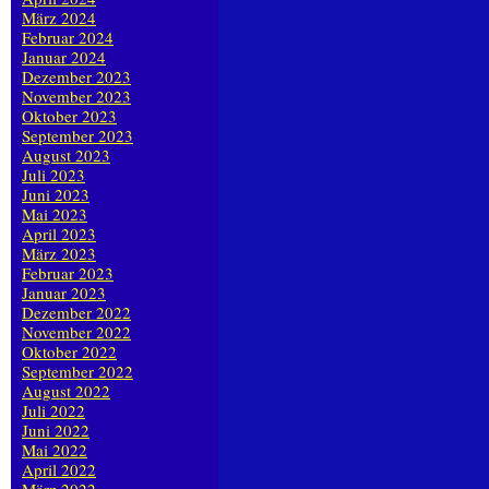
März 2024
Februar 2024
Januar 2024
Dezember 2023
November 2023
Oktober 2023
September 2023
August 2023
Juli 2023
Juni 2023
Mai 2023
April 2023
März 2023
Februar 2023
Januar 2023
Dezember 2022
November 2022
Oktober 2022
September 2022
August 2022
Juli 2022
Juni 2022
Mai 2022
April 2022