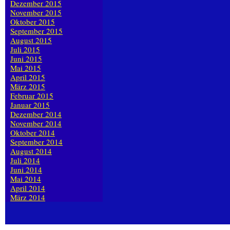
Dezember 2015
November 2015
Oktober 2015
September 2015
August 2015
Juli 2015
Juni 2015
Mai 2015
April 2015
März 2015
Februar 2015
Januar 2015
Dezember 2014
November 2014
Oktober 2014
September 2014
August 2014
Juli 2014
Juni 2014
Mai 2014
April 2014
März 2014