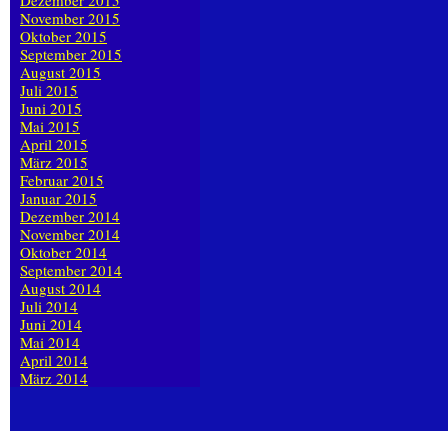
Dezember 2015
November 2015
Oktober 2015
September 2015
August 2015
Juli 2015
Juni 2015
Mai 2015
April 2015
März 2015
Februar 2015
Januar 2015
Dezember 2014
November 2014
Oktober 2014
September 2014
August 2014
Juli 2014
Juni 2014
Mai 2014
April 2014
März 2014