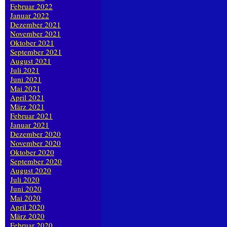
Februar 2022
Januar 2022
Dezember 2021
November 2021
Oktober 2021
September 2021
August 2021
Juli 2021
Juni 2021
Mai 2021
April 2021
März 2021
Februar 2021
Januar 2021
Dezember 2020
November 2020
Oktober 2020
September 2020
August 2020
Juli 2020
Juni 2020
Mai 2020
April 2020
März 2020
Februar 2020