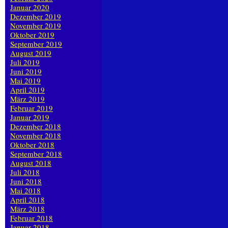
Januar 2020
Dezember 2019
November 2019
Oktober 2019
September 2019
August 2019
Juli 2019
Juni 2019
Mai 2019
April 2019
März 2019
Februar 2019
Januar 2019
Dezember 2018
November 2018
Oktober 2018
September 2018
August 2018
Juli 2018
Juni 2018
Mai 2018
April 2018
März 2018
Februar 2018
Januar 2018