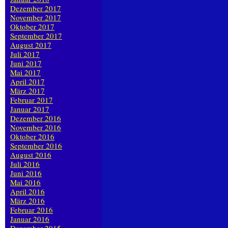
Dezember 2017
November 2017
Oktober 2017
September 2017
August 2017
Juli 2017
Juni 2017
Mai 2017
April 2017
März 2017
Februar 2017
Januar 2017
Dezember 2016
November 2016
Oktober 2016
September 2016
August 2016
Juli 2016
Juni 2016
Mai 2016
April 2016
März 2016
Februar 2016
Januar 2016