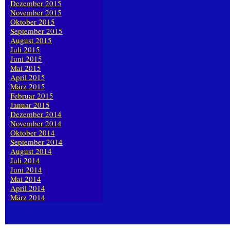
Dezember 2015
November 2015
Oktober 2015
September 2015
August 2015
Juli 2015
Juni 2015
Mai 2015
April 2015
März 2015
Februar 2015
Januar 2015
Dezember 2014
November 2014
Oktober 2014
September 2014
August 2014
Juli 2014
Juni 2014
Mai 2014
April 2014
März 2014