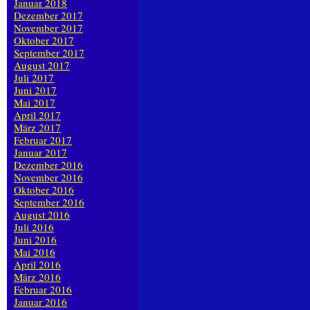
Januar 2018
Dezember 2017
November 2017
Oktober 2017
September 2017
August 2017
Juli 2017
Juni 2017
Mai 2017
April 2017
März 2017
Februar 2017
Januar 2017
Dezember 2016
November 2016
Oktober 2016
September 2016
August 2016
Juli 2016
Juni 2016
Mai 2016
April 2016
März 2016
Februar 2016
Januar 2016