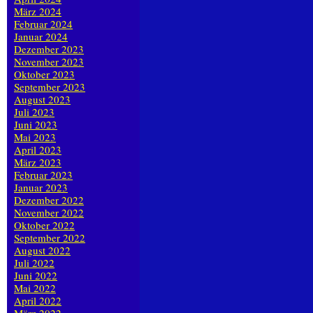
März 2024
Februar 2024
Januar 2024
Dezember 2023
November 2023
Oktober 2023
September 2023
August 2023
Juli 2023
Juni 2023
Mai 2023
April 2023
März 2023
Februar 2023
Januar 2023
Dezember 2022
November 2022
Oktober 2022
September 2022
August 2022
Juli 2022
Juni 2022
Mai 2022
April 2022