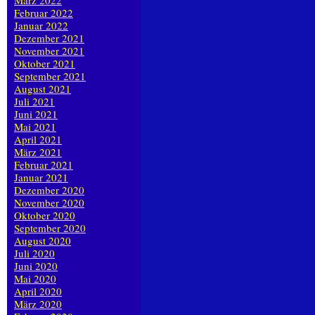
März 2022
Februar 2022
Januar 2022
Dezember 2021
November 2021
Oktober 2021
September 2021
August 2021
Juli 2021
Juni 2021
Mai 2021
April 2021
März 2021
Februar 2021
Januar 2021
Dezember 2020
November 2020
Oktober 2020
September 2020
August 2020
Juli 2020
Juni 2020
Mai 2020
April 2020
März 2020