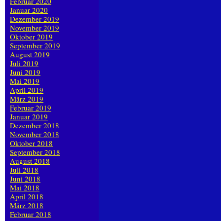
Februar 2020
Januar 2020
Dezember 2019
November 2019
Oktober 2019
September 2019
August 2019
Juli 2019
Juni 2019
Mai 2019
April 2019
März 2019
Februar 2019
Januar 2019
Dezember 2018
November 2018
Oktober 2018
September 2018
August 2018
Juli 2018
Juni 2018
Mai 2018
April 2018
März 2018
Februar 2018