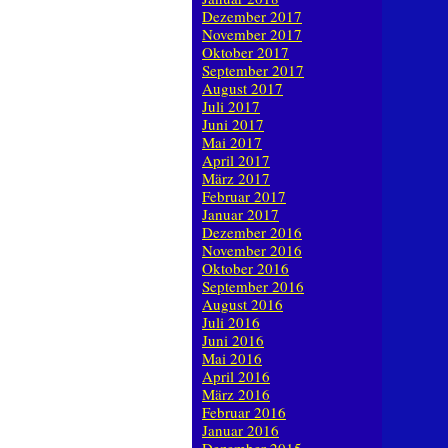
Dezember 2017
November 2017
Oktober 2017
September 2017
August 2017
Juli 2017
Juni 2017
Mai 2017
April 2017
März 2017
Februar 2017
Januar 2017
Dezember 2016
November 2016
Oktober 2016
September 2016
August 2016
Juli 2016
Juni 2016
Mai 2016
April 2016
März 2016
Februar 2016
Januar 2016