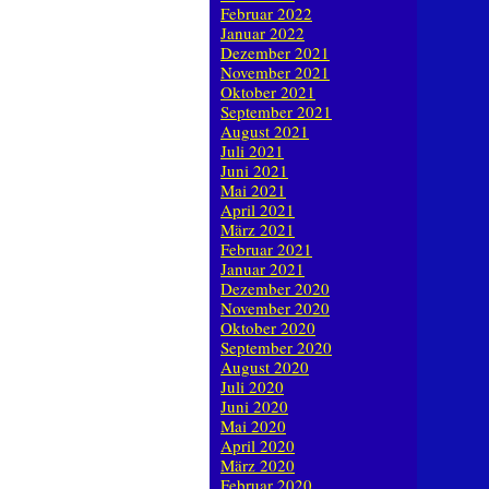
Februar 2022
Januar 2022
Dezember 2021
November 2021
Oktober 2021
September 2021
August 2021
Juli 2021
Juni 2021
Mai 2021
April 2021
März 2021
Februar 2021
Januar 2021
Dezember 2020
November 2020
Oktober 2020
September 2020
August 2020
Juli 2020
Juni 2020
Mai 2020
April 2020
März 2020
Februar 2020