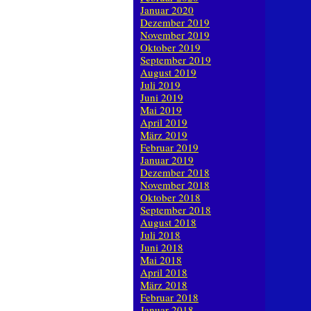
Januar 2020
Dezember 2019
November 2019
Oktober 2019
September 2019
August 2019
Juli 2019
Juni 2019
Mai 2019
April 2019
März 2019
Februar 2019
Januar 2019
Dezember 2018
November 2018
Oktober 2018
September 2018
August 2018
Juli 2018
Juni 2018
Mai 2018
April 2018
März 2018
Februar 2018
Januar 2018