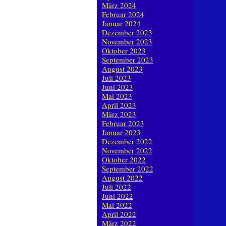
März 2024
Februar 2024
Januar 2024
Dezember 2023
November 2023
Oktober 2023
September 2023
August 2023
Juli 2023
Juni 2023
Mai 2023
April 2023
März 2023
Februar 2023
Januar 2023
Dezember 2022
November 2022
Oktober 2022
September 2022
August 2022
Juli 2022
Juni 2022
Mai 2022
April 2022
März 2022