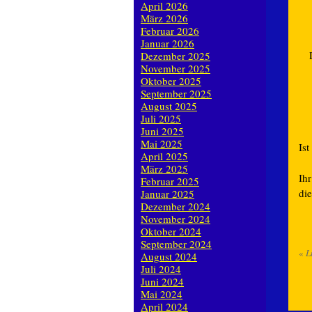
April 2026
März 2026
Februar 2026
Januar 2026
Dezember 2025
November 2025
Oktober 2025
September 2025
August 2025
Juli 2025
Juni 2025
Mai 2025
Is
April 2025
März 2025
Ih
Februar 2025
di
Januar 2025
Dezember 2024
November 2024
Oktober 2024
September 2024
«
L
August 2024
Juli 2024
Juni 2024
Mai 2024
April 2024