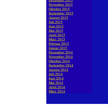
Dezember 2015
November 2015
Oktober 2015
September 2015
August 2015
Juli 2015
Juni 2015
Mai 2015
April 2015
März 2015
Februar 2015
Januar 2015
Dezember 2014
November 2014
Oktober 2014
September 2014
August 2014
Juli 2014
Juni 2014
Mai 2014
April 2014
März 2014