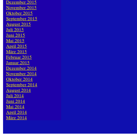
Dezember 2015
November 2015
Oktober 2015
September 2015
August 2015
Juli 2015
Juni 2015
Mai 2015
April 2015
März 2015
Februar 2015
Januar 2015
Dezember 2014
November 2014
Oktober 2014
September 2014
August 2014
Juli 2014
Juni 2014
Mai 2014
April 2014
März 2014