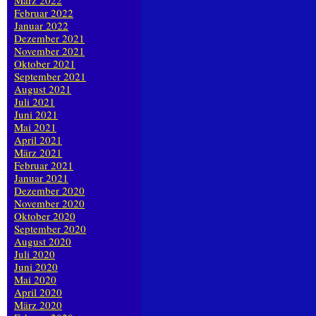
März 2022
Februar 2022
Januar 2022
Dezember 2021
November 2021
Oktober 2021
September 2021
August 2021
Juli 2021
Juni 2021
Mai 2021
April 2021
März 2021
Februar 2021
Januar 2021
Dezember 2020
November 2020
Oktober 2020
September 2020
August 2020
Juli 2020
Juni 2020
Mai 2020
April 2020
März 2020