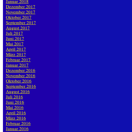
Januar 2018
Dezember 2017
November 2017
Oktober 2017
September 2017
August 2017
Juli 2017
Juni 2017
Mai 2017
April 2017
März 2017
Februar 2017
Januar 2017
Dezember 2016
November 2016
Oktober 2016
September 2016
August 2016
Juli 2016
Juni 2016
Mai 2016
April 2016
März 2016
Februar 2016
Januar 2016