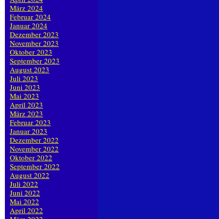
März 2024
Februar 2024
Januar 2024
Dezember 2023
November 2023
Oktober 2023
September 2023
August 2023
Juli 2023
Juni 2023
Mai 2023
April 2023
März 2023
Februar 2023
Januar 2023
Dezember 2022
November 2022
Oktober 2022
September 2022
August 2022
Juli 2022
Juni 2022
Mai 2022
April 2022