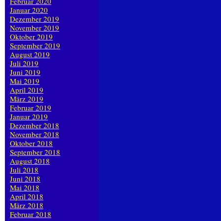
Februar 2020
Januar 2020
Dezember 2019
November 2019
Oktober 2019
September 2019
August 2019
Juli 2019
Juni 2019
Mai 2019
April 2019
März 2019
Februar 2019
Januar 2019
Dezember 2018
November 2018
Oktober 2018
September 2018
August 2018
Juli 2018
Juni 2018
Mai 2018
April 2018
März 2018
Februar 2018