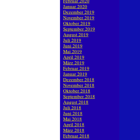
Februar 2020
Januar 2020
Dezember 2019
November 2019
Oktober 2019
September 2019
August 2019
Juli 2019
Juni 2019
Mai 2019
April 2019
März 2019
Februar 2019
Januar 2019
Dezember 2018
November 2018
Oktober 2018
September 2018
August 2018
Juli 2018
Juni 2018
Mai 2018
April 2018
März 2018
Februar 2018