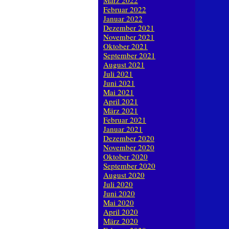
März 2022
Februar 2022
Januar 2022
Dezember 2021
November 2021
Oktober 2021
September 2021
August 2021
Juli 2021
Juni 2021
Mai 2021
April 2021
März 2021
Februar 2021
Januar 2021
Dezember 2020
November 2020
Oktober 2020
September 2020
August 2020
Juli 2020
Juni 2020
Mai 2020
April 2020
März 2020