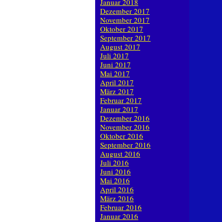
Januar 2018
Dezember 2017
November 2017
Oktober 2017
September 2017
August 2017
Juli 2017
Juni 2017
Mai 2017
April 2017
März 2017
Februar 2017
Januar 2017
Dezember 2016
November 2016
Oktober 2016
September 2016
August 2016
Juli 2016
Juni 2016
Mai 2016
April 2016
März 2016
Februar 2016
Januar 2016