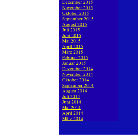
Dezember 2015
November 2015
Oktober 2015
September 2015
August 2015
Juli 2015
Juni 2015
Mai 2015
April 2015
März 2015
Februar 2015
Januar 2015
Dezember 2014
November 2014
Oktober 2014
September 2014
August 2014
Juli 2014
Juni 2014
Mai 2014
April 2014
März 2014