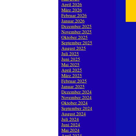
April 2026
März 2026
Februar 2026
Januar 2026
Dezember 2025
November 2025
Oktober 2025
September 2025
August 2025
Juli 2025
Juni 2025
Mai 2025
April 2025
März 2025
Februar 2025
Januar 2025
Dezember 2024
November 2024
Oktober 2024
September 2024
August 2024
Juli 2024
Juni 2024
Mai 2024
April 2024