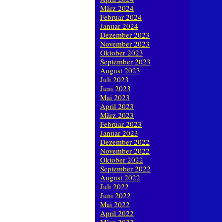
März 2024
Februar 2024
Januar 2024
Dezember 2023
November 2023
Oktober 2023
September 2023
August 2023
Juli 2023
Juni 2023
Mai 2023
April 2023
März 2023
Februar 2023
Januar 2023
Dezember 2022
November 2022
Oktober 2022
September 2022
August 2022
Juli 2022
Juni 2022
Mai 2022
April 2022