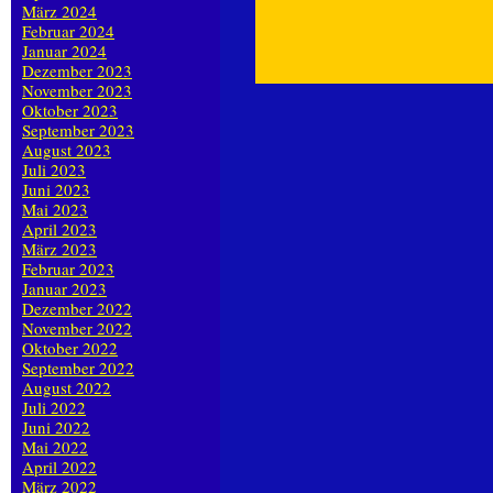
März 2024
Februar 2024
Januar 2024
Dezember 2023
November 2023
Oktober 2023
September 2023
August 2023
Juli 2023
Juni 2023
Mai 2023
April 2023
März 2023
Februar 2023
Januar 2023
Dezember 2022
November 2022
Oktober 2022
September 2022
August 2022
Juli 2022
Juni 2022
Mai 2022
April 2022
März 2022