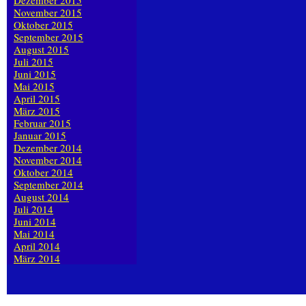
Dezember 2015
November 2015
Oktober 2015
September 2015
August 2015
Juli 2015
Juni 2015
Mai 2015
April 2015
März 2015
Februar 2015
Januar 2015
Dezember 2014
November 2014
Oktober 2014
September 2014
August 2014
Juli 2014
Juni 2014
Mai 2014
April 2014
März 2014