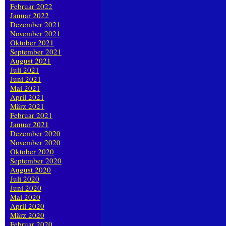
Februar 2022
Januar 2022
Dezember 2021
November 2021
Oktober 2021
September 2021
August 2021
Juli 2021
Juni 2021
Mai 2021
April 2021
März 2021
Februar 2021
Januar 2021
Dezember 2020
November 2020
Oktober 2020
September 2020
August 2020
Juli 2020
Juni 2020
Mai 2020
April 2020
März 2020
Februar 2020