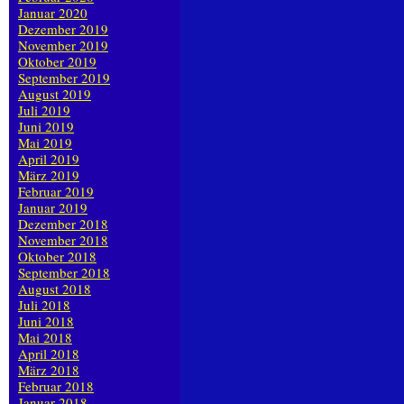
Januar 2020
Dezember 2019
November 2019
Oktober 2019
September 2019
August 2019
Juli 2019
Juni 2019
Mai 2019
April 2019
März 2019
Februar 2019
Januar 2019
Dezember 2018
November 2018
Oktober 2018
September 2018
August 2018
Juli 2018
Juni 2018
Mai 2018
April 2018
März 2018
Februar 2018
Januar 2018