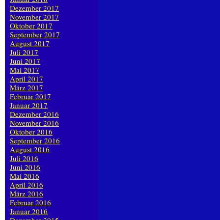
Dezember 2017
November 2017
Oktober 2017
September 2017
August 2017
Juli 2017
Juni 2017
Mai 2017
April 2017
März 2017
Februar 2017
Januar 2017
Dezember 2016
November 2016
Oktober 2016
September 2016
August 2016
Juli 2016
Juni 2016
Mai 2016
April 2016
März 2016
Februar 2016
Januar 2016