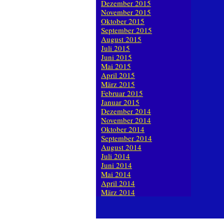
Dezember 2015
November 2015
Oktober 2015
September 2015
August 2015
Juli 2015
Juni 2015
Mai 2015
April 2015
März 2015
Februar 2015
Januar 2015
Dezember 2014
November 2014
Oktober 2014
September 2014
August 2014
Juli 2014
Juni 2014
Mai 2014
April 2014
März 2014