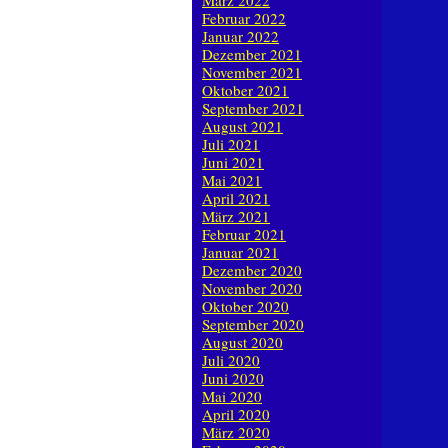
März 2022
Februar 2022
Januar 2022
Dezember 2021
November 2021
Oktober 2021
September 2021
August 2021
Juli 2021
Juni 2021
Mai 2021
April 2021
März 2021
Februar 2021
Januar 2021
Dezember 2020
November 2020
Oktober 2020
September 2020
August 2020
Juli 2020
Juni 2020
Mai 2020
April 2020
März 2020