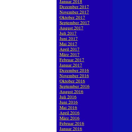
Januar 2018
Dezember 2017
November 2017
Oktober 2017
September 2017
August 2017
Juli 2017
Juni 2017
Mai 2017
April 2017
März 2017
Februar 2017
Januar 2017
Dezember 2016
November 2016
Oktober 2016
September 2016
August 2016
Juli 2016
Juni 2016
Mai 2016
April 2016
März 2016
Februar 2016
Januar 2016