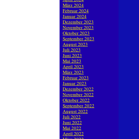
März 2024
Februar 2024
Januar 2024
Dezember 2023
November 2023
Oktober 2023
September 2023
August 2023
Juli 2023
Juni 2023
Mai 2023
April 2023
März 2023
Februar 2023
Januar 2023
Dezember 2022
November 2022
Oktober 2022
September 2022
August 2022
Juli 2022
Juni 2022
Mai 2022
April 2022