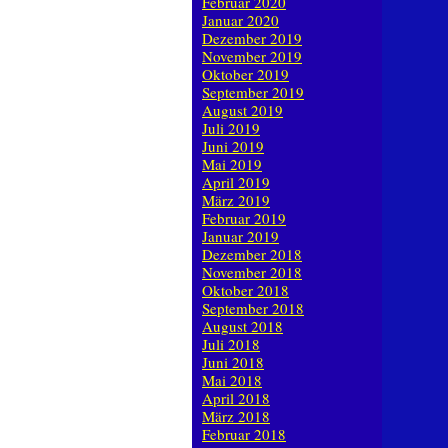
Februar 2020
Januar 2020
Dezember 2019
November 2019
Oktober 2019
September 2019
August 2019
Juli 2019
Juni 2019
Mai 2019
April 2019
März 2019
Februar 2019
Januar 2019
Dezember 2018
November 2018
Oktober 2018
September 2018
August 2018
Juli 2018
Juni 2018
Mai 2018
April 2018
März 2018
Februar 2018