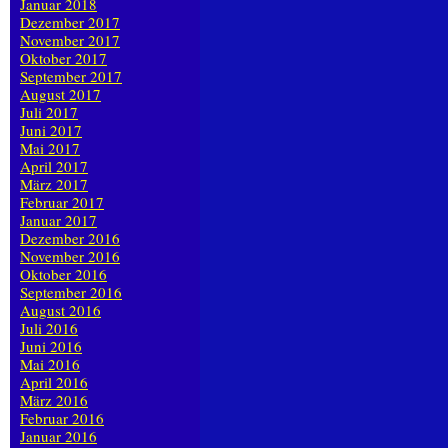
Januar 2018
Dezember 2017
November 2017
Oktober 2017
September 2017
August 2017
Juli 2017
Juni 2017
Mai 2017
April 2017
März 2017
Februar 2017
Januar 2017
Dezember 2016
November 2016
Oktober 2016
September 2016
August 2016
Juli 2016
Juni 2016
Mai 2016
April 2016
März 2016
Februar 2016
Januar 2016