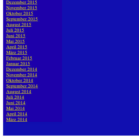
Dezember 2015
November 2015
Oktober 2015
September 2015
August 2015
Juli 2015
Juni 2015
Mai 2015
April 2015
März 2015
Februar 2015
Januar 2015
Dezember 2014
November 2014
Oktober 2014
September 2014
August 2014
Juli 2014
Juni 2014
Mai 2014
April 2014
März 2014