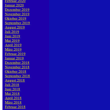
Februar 2020
Januar 2020
Dezember 2019
November 2019
Oktober 2019
September 2019
August 2019
Juli 2019
Juni 2019
Mai 2019
April 2019
März 2019
Februar 2019
Januar 2019
Dezember 2018
November 2018
Oktober 2018
September 2018
August 2018
Juli 2018
Juni 2018
Mai 2018
April 2018
März 2018
Februar 2018