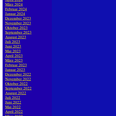
März 2024
Februar 2024
Januar 2024
Dezember 2023
November 2023
Oktober 2023
September 2023
August 2023
Juli 2023
Juni 2023
Mai 2023
April 2023
März 2023
Februar 2023
Januar 2023
Dezember 2022
November 2022
Oktober 2022
September 2022
August 2022
Juli 2022
Juni 2022
Mai 2022
April 2022