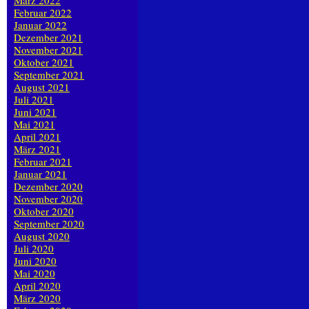
März 2022
Februar 2022
Januar 2022
Dezember 2021
November 2021
Oktober 2021
September 2021
August 2021
Juli 2021
Juni 2021
Mai 2021
April 2021
März 2021
Februar 2021
Januar 2021
Dezember 2020
November 2020
Oktober 2020
September 2020
August 2020
Juli 2020
Juni 2020
Mai 2020
April 2020
März 2020