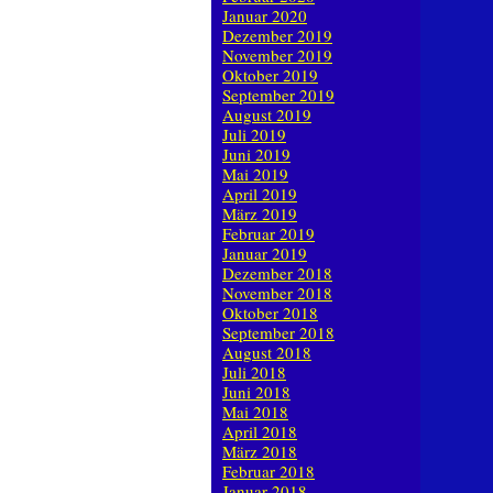
Januar 2020
Dezember 2019
November 2019
Oktober 2019
September 2019
August 2019
Juli 2019
Juni 2019
Mai 2019
April 2019
März 2019
Februar 2019
Januar 2019
Dezember 2018
November 2018
Oktober 2018
September 2018
August 2018
Juli 2018
Juni 2018
Mai 2018
April 2018
März 2018
Februar 2018
Januar 2018