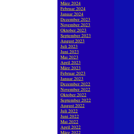
März 2024
Februar 2024
Januar 2024
Dezember 2023
November 2023
Oktober 2023
September 2023
August 2023
Juli 2023
Juni 2023
Mai 2023
April 2023
März 2023
Februar 2023
Januar 2023
Dezember 2022
November 2022
Oktober 2022
September 2022
August 2022
Juli 2022
Juni 2022
Mai 2022
April 2022
März 2022