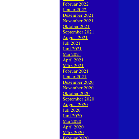
Februar 2022
Januar 2022
Dezember 2021
November 2021
Oktober 2021
September 2021
August 2021
Juli 2021
Juni 2021
Mai 2021
April 2021
März 2021
Februar 2021
Januar 2021
Dezember 2020
November 2020
Oktober 2020
September 2020
August 2020
Juli 2020
Juni 2020
Mai 2020
April 2020
März 2020
Februar 2020