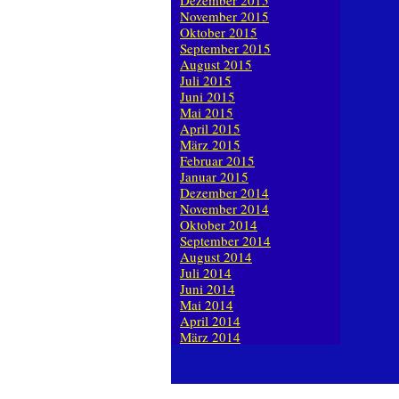
Dezember 2015
November 2015
Oktober 2015
September 2015
August 2015
Juli 2015
Juni 2015
Mai 2015
April 2015
März 2015
Februar 2015
Januar 2015
Dezember 2014
November 2014
Oktober 2014
September 2014
August 2014
Juli 2014
Juni 2014
Mai 2014
April 2014
März 2014