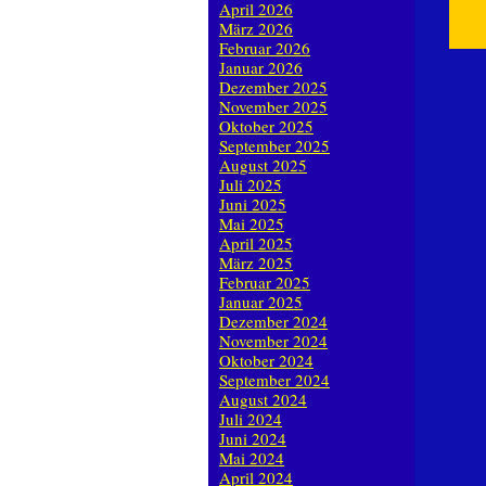
April 2026
März 2026
Februar 2026
Januar 2026
Dezember 2025
November 2025
Oktober 2025
September 2025
August 2025
Juli 2025
Juni 2025
Mai 2025
April 2025
März 2025
Februar 2025
Januar 2025
Dezember 2024
November 2024
Oktober 2024
September 2024
August 2024
Juli 2024
Juni 2024
Mai 2024
April 2024