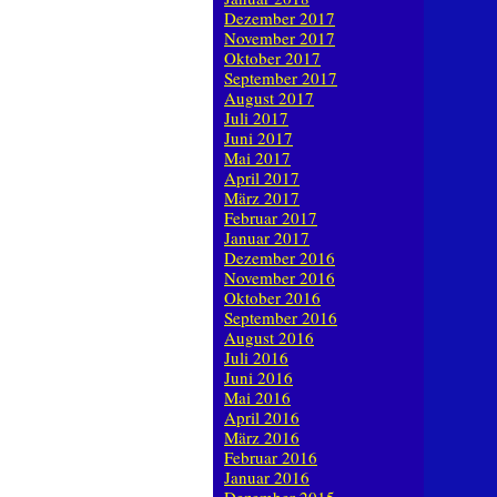
Dezember 2017
November 2017
Oktober 2017
September 2017
August 2017
Juli 2017
Juni 2017
Mai 2017
April 2017
März 2017
Februar 2017
Januar 2017
Dezember 2016
November 2016
Oktober 2016
September 2016
August 2016
Juli 2016
Juni 2016
Mai 2016
April 2016
März 2016
Februar 2016
Januar 2016