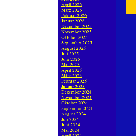
April 2026
März 2026
Februar 2026
Januar 2026
Dezember 2025
November 2025
Oktober 2025
September 2025
August 2025
Juli 2025
Juni 2025
Mai 2025
April 2025
März 2025
Februar 2025
Januar 2025
Dezember 2024
November 2024
Oktober 2024
September 2024
August 2024
Juli 2024
Juni 2024
Mai 2024
April 2024