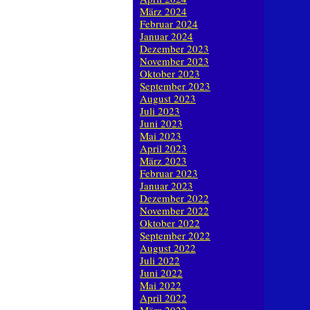
März 2024
Februar 2024
Januar 2024
Dezember 2023
November 2023
Oktober 2023
September 2023
August 2023
Juli 2023
Juni 2023
Mai 2023
April 2023
März 2023
Februar 2023
Januar 2023
Dezember 2022
November 2022
Oktober 2022
September 2022
August 2022
Juli 2022
Juni 2022
Mai 2022
April 2022