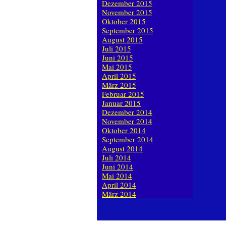
Dezember 2015
November 2015
Oktober 2015
September 2015
August 2015
Juli 2015
Juni 2015
Mai 2015
April 2015
März 2015
Februar 2015
Januar 2015
Dezember 2014
November 2014
Oktober 2014
September 2014
August 2014
Juli 2014
Juni 2014
Mai 2014
April 2014
März 2014