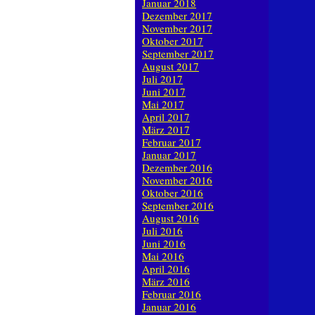
Januar 2018
Dezember 2017
November 2017
Oktober 2017
September 2017
August 2017
Juli 2017
Juni 2017
Mai 2017
April 2017
März 2017
Februar 2017
Januar 2017
Dezember 2016
November 2016
Oktober 2016
September 2016
August 2016
Juli 2016
Juni 2016
Mai 2016
April 2016
März 2016
Februar 2016
Januar 2016