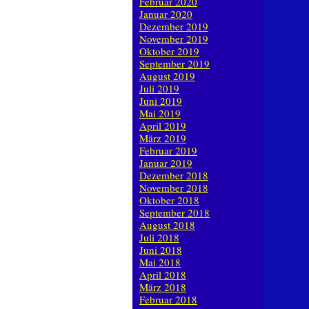
Februar 2020
Januar 2020
Dezember 2019
November 2019
Oktober 2019
September 2019
August 2019
Juli 2019
Juni 2019
Mai 2019
April 2019
März 2019
Februar 2019
Januar 2019
Dezember 2018
November 2018
Oktober 2018
September 2018
August 2018
Juli 2018
Juni 2018
Mai 2018
April 2018
März 2018
Februar 2018