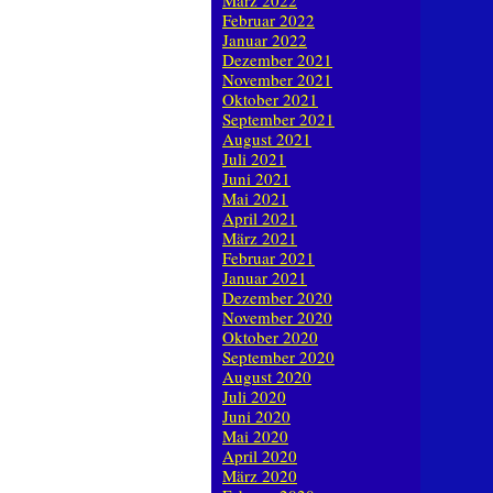
März 2022
Februar 2022
Januar 2022
Dezember 2021
November 2021
Oktober 2021
September 2021
August 2021
Juli 2021
Juni 2021
Mai 2021
April 2021
März 2021
Februar 2021
Januar 2021
Dezember 2020
November 2020
Oktober 2020
September 2020
August 2020
Juli 2020
Juni 2020
Mai 2020
April 2020
März 2020